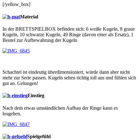
[/yellow_box]
Material
In der BRETTSPIELBOX befinden sich: 6 weiße Kugeln, 8 graue
Kugeln, 10 schwarze Kugeln, 49 Ringe (davon einer als Ersatz), 1
Beutel zur Aufbewahrung der Kugeln
Schachtel ist eindeutig überdimensioniert, würde dann aber nicht
mehr zur Serie passen. Kugeln sehen richtig toll aus und fühlen sich
gut an. Gelungen!
Einstieg
Nach dem etwas umständlichen Aufbau der Ringe kann es
losgehen.
Spielgefühl