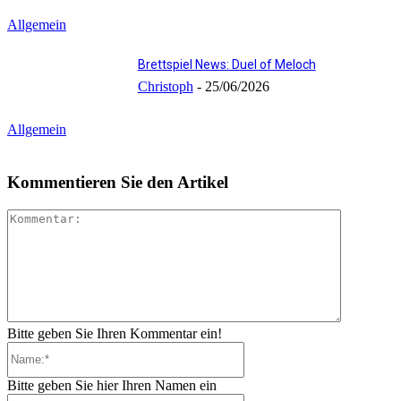
Allgemein
Brettspiel News: Duel of Meloch
Christoph
-
25/06/2026
Allgemein
Kommentieren Sie den Artikel
Kommenta
Bitte geben Sie Ihren Kommentar ein!
Name:*
Bitte geben Sie hier Ihren Namen ein
E-