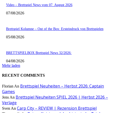
Video – Brettspiel News vom 07. August 2026
07/08/2026
Brettspiel Kolumne – Out of the Box: Ersteindruck von Brettspielen
05/08/2026
BRETTSPIELBOX Brettspiel News 32/2026:
04/08/2026
Mehr laden
RECENT COMMENTS
Brettspiel Neuheiten – Herbst 2026: Captain
Florian
An
Games
Brettspiel Neuheiten SPIEL 2026 | Herbst 2026 –
Jens
An
Verlage
Carp City – REVIEW | Rezension Brettspiel
Sven
An