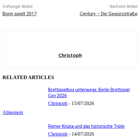
Vorheriger Artikel
Nächster Artikel
Bonn spielt 2017
Century – Die Gewürzstraße
Christoph
RELATED ARTICLES
Brettspielbox unterwegs: Berlin Brettspiel
Con 2026
Christoph
-
15/07/2026
Allgemein
Reiner Knizia und das historische Triple
Christoph
-
14/07/2026