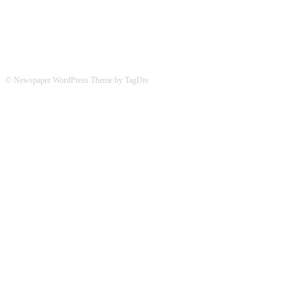
© Newspaper WordPress Theme by TagDiv