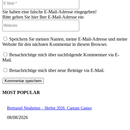
Mail:*
Sie haben eine falsche E-Mail-Adresse eingegeben!
Bitte geben Sie hier Ihre E-Mail-Adresse ein
Website:
Speichern Sie meinen Namen, meine E-Mail-Adresse und meine
Website für den nächsten Kommentar in diesem Browser.
Benachrichtige mich über nachfolgende Kommentare via E-
Mail.
Benachrichtige mich über neue Beiträge via E-Mail.
MOST POPULAR
Brettspiel Neuheiten – Herbst 2026: Captain Games
08/08/2026