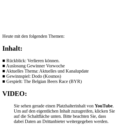
Heute mit den folgenden Themen:
Inhalt:
■ Rückblick: Verlieren können.
■ Auslosung Gewinner Vorwoche
■ Aktuelles Thema: Aktuelles und Kanalupdate
■ Gewinnspiel: Dodo (Kosmos)
■ Gespielt: The Belgian Beers Race (BYR)
VIDEO:
Sie sehen gerade einen Platzhalterinhalt von
YouTube
.
Um auf den eigentlichen Inhalt zuzugreifen, klicken Sie
auf die Schaltfläche unten. Bitte beachten Sie, dass
dabei Daten an Drittanbieter weitergegeben werden.