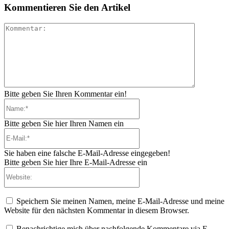
Kommentieren Sie den Artikel
Kommenta
Bitte geben Sie Ihren Kommentar ein!
Name:*
Bitte geben Sie hier Ihren Namen ein
E-
Mail:*
Sie haben eine falsche E-Mail-Adresse eingegeben!
Bitte geben Sie hier Ihre E-Mail-Adresse ein
Website:
Speichern Sie meinen Namen, meine E-Mail-Adresse und meine
Website für den nächsten Kommentar in diesem Browser.
Benachrichtige mich über nachfolgende Kommentare via E-