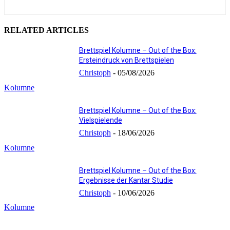
RELATED ARTICLES
Brettspiel Kolumne – Out of the Box:
Ersteindruck von Brettspielen
Christoph
-
05/08/2026
Kolumne
Brettspiel Kolumne – Out of the Box:
Vielspielende
Christoph
-
18/06/2026
Kolumne
Brettspiel Kolumne – Out of the Box:
Ergebnisse der Kantar Studie
Christoph
-
10/06/2026
Kolumne