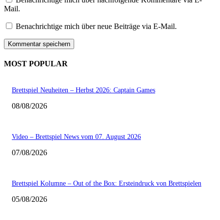
Mail.
Benachrichtige mich über neue Beiträge via E-Mail.
MOST POPULAR
Brettspiel Neuheiten – Herbst 2026: Captain Games
08/08/2026
Video – Brettspiel News vom 07. August 2026
07/08/2026
Brettspiel Kolumne – Out of the Box: Ersteindruck von Brettspielen
05/08/2026