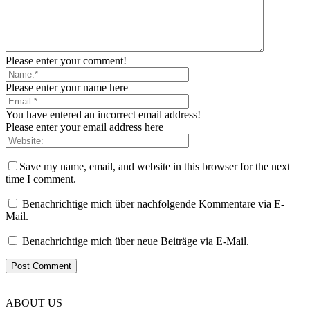
Please enter your comment!
Please enter your name here
You have entered an incorrect email address!
Please enter your email address here
Save my name, email, and website in this browser for the next
time I comment.
Benachrichtige mich über nachfolgende Kommentare via E-
Mail.
Benachrichtige mich über neue Beiträge via E-Mail.
ABOUT US