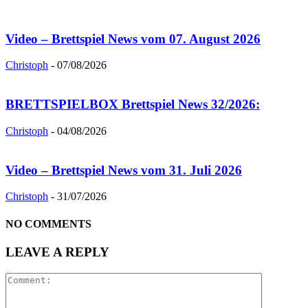
Video – Brettspiel News vom 07. August 2026
Christoph
-
07/08/2026
BRETTSPIELBOX Brettspiel News 32/2026:
Christoph
-
04/08/2026
Video – Brettspiel News vom 31. Juli 2026
Christoph
-
31/07/2026
NO COMMENTS
LEAVE A REPLY