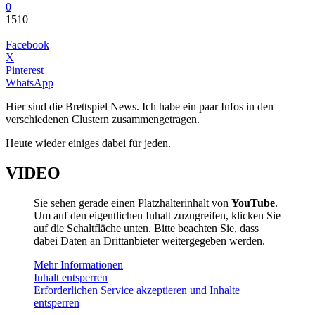
0
1510
Facebook
X
Pinterest
WhatsApp
Hier sind die Brettspiel News. Ich habe ein paar Infos in den
verschiedenen Clustern zusammengetragen.
Heute wieder einiges dabei für jeden.
VIDEO
Sie sehen gerade einen Platzhalterinhalt von
YouTube
.
Um auf den eigentlichen Inhalt zuzugreifen, klicken Sie
auf die Schaltfläche unten. Bitte beachten Sie, dass
dabei Daten an Drittanbieter weitergegeben werden.
Mehr Informationen
Inhalt entsperren
Erforderlichen Service akzeptieren und Inhalte
entsperren