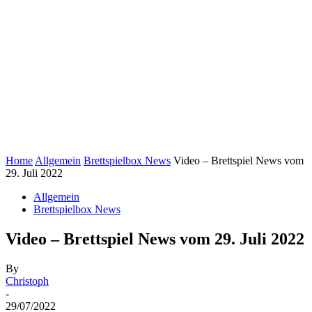
Home
Allgemein
Brettspielbox News
Video – Brettspiel News vom
29. Juli 2022
Allgemein
Brettspielbox News
Video – Brettspiel News vom 29. Juli 2022
By
Christoph
-
29/07/2022