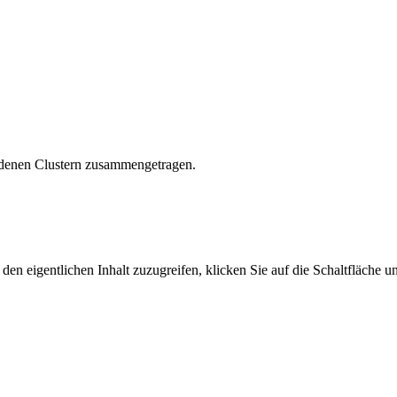
hiedenen Clustern zusammengetragen.
den eigentlichen Inhalt zuzugreifen, klicken Sie auf die Schaltfläche un