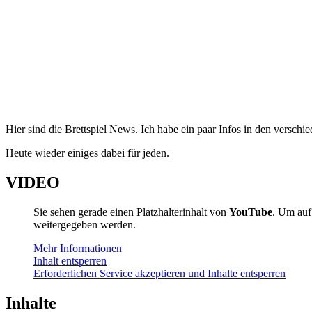
Hier sind die Brettspiel News. Ich habe ein paar Infos in den versc
Heute wieder einiges dabei für jeden.
VIDEO
Sie sehen gerade einen Platzhalterinhalt von
YouTube
. Um auf 
weitergegeben werden.
Mehr Informationen
Inhalt entsperren
Erforderlichen Service akzeptieren und Inhalte entsperren
Inhalte