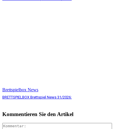
Brettspielbox News
BRETTSPIELBOX Brettspiel News 31/2026:
Kommentieren Sie den Artikel
Komment