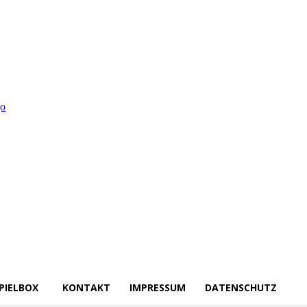
PIELBOX
KONTAKT
IMPRESSUM
DATENSCHUTZ