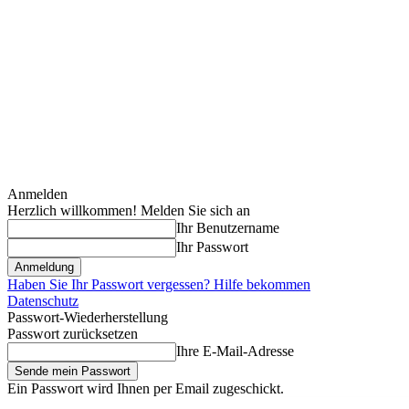
Anmelden
Herzlich willkommen! Melden Sie sich an
Ihr Benutzername
Ihr Passwort
Haben Sie Ihr Passwort vergessen? Hilfe bekommen
Datenschutz
Passwort-Wiederherstellung
Passwort zurücksetzen
Ihre E-Mail-Adresse
Ein Passwort wird Ihnen per Email zugeschickt.