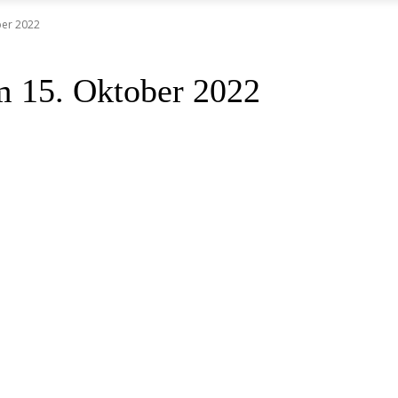
ber 2022
m 15. Oktober 2022