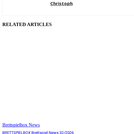
Christoph
RELATED ARTICLES
Brettspielbox News
BRETTSPIELBOX Brettspiel News 32/2026: