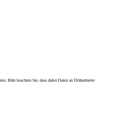
ten. Bitte beachten Sie, dass dabei Daten an Drittanbieter