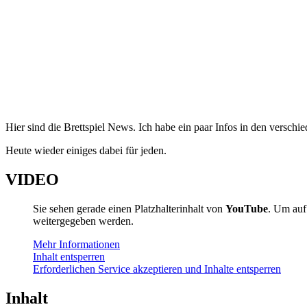
Hier sind die Brettspiel News. Ich habe ein paar Infos in den versc
Heute wieder einiges dabei für jeden.
VIDEO
Sie sehen gerade einen Platzhalterinhalt von
YouTube
. Um auf 
weitergegeben werden.
Mehr Informationen
Inhalt entsperren
Erforderlichen Service akzeptieren und Inhalte entsperren
Inhalt