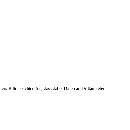
ten. Bitte beachten Sie, dass dabei Daten an Drittanbieter