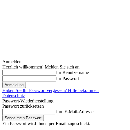
Anmelden
Herzlich willkommen! Melden Sie sich an
Ihr Benutzername
Ihr Passwort
Haben Sie Ihr Passwort vergessen? Hilfe bekommen
Datenschutz
Passwort-Wiederherstellung
Passwort zurücksetzen
Ihre E-Mail-Adresse
Ein Passwort wird Ihnen per Email zugeschickt.