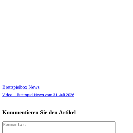
Brettspielbox News
Video – Brettspiel News vom 31. Juli 2026
Kommentieren Sie den Artikel
Komment