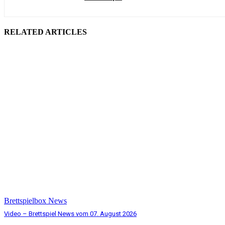
RELATED ARTICLES
Brettspielbox News
Video – Brettspiel News vom 07. August 2026