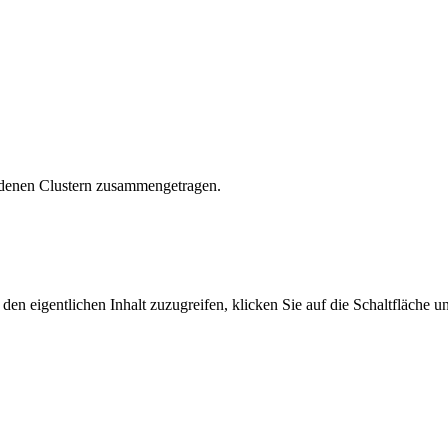
hiedenen Clustern zusammengetragen.
den eigentlichen Inhalt zuzugreifen, klicken Sie auf die Schaltfläche un