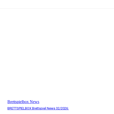
Brettspielbox News
BRETTSPIELBOX Brettspiel News 32/2026: