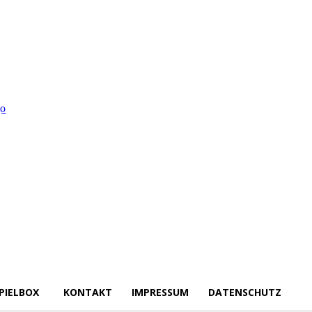
PIELBOX
KONTAKT
IMPRESSUM
DATENSCHUTZ