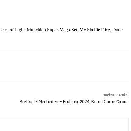
cles of Light, Munchkin Super-Mega-Set, My Shelfie Dice, Dune –
Nächster Artikel
Brettspiel Neuheiten – Frühjahr 2024: Board Game Circus