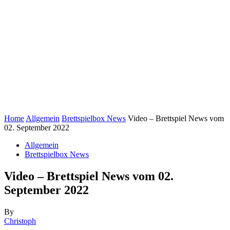
Home
Allgemein
Brettspielbox News
Video – Brettspiel News vom
02. September 2022
Allgemein
Brettspielbox News
Video – Brettspiel News vom 02.
September 2022
By
Christoph