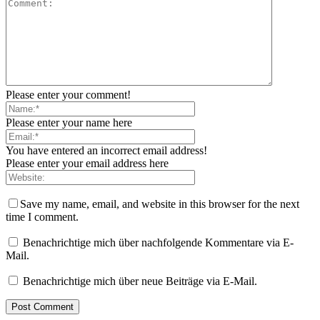
Please enter your comment!
Please enter your name here
You have entered an incorrect email address!
Please enter your email address here
Save my name, email, and website in this browser for the next
time I comment.
Benachrichtige mich über nachfolgende Kommentare via E-
Mail.
Benachrichtige mich über neue Beiträge via E-Mail.