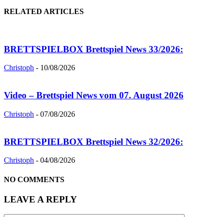
RELATED ARTICLES
BRETTSPIELBOX Brettspiel News 33/2026:
Christoph
-
10/08/2026
Video – Brettspiel News vom 07. August 2026
Christoph
-
07/08/2026
BRETTSPIELBOX Brettspiel News 32/2026:
Christoph
-
04/08/2026
NO COMMENTS
LEAVE A REPLY