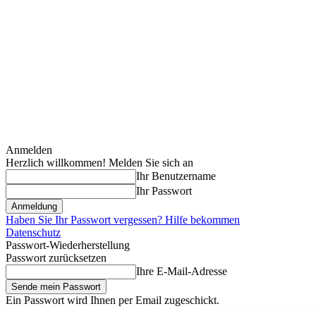
Anmelden
Herzlich willkommen! Melden Sie sich an
Ihr Benutzername
Ihr Passwort
Haben Sie Ihr Passwort vergessen? Hilfe bekommen
Datenschutz
Passwort-Wiederherstellung
Passwort zurücksetzen
Ihre E-Mail-Adresse
Ein Passwort wird Ihnen per Email zugeschickt.