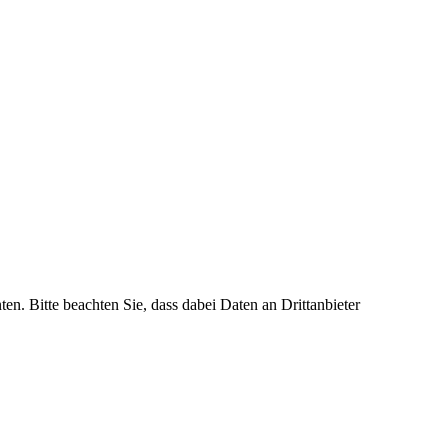
ten. Bitte beachten Sie, dass dabei Daten an Drittanbieter