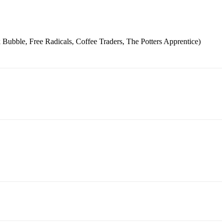
Bubble, Free Radicals, Coffee Traders, The Potters Apprentice)