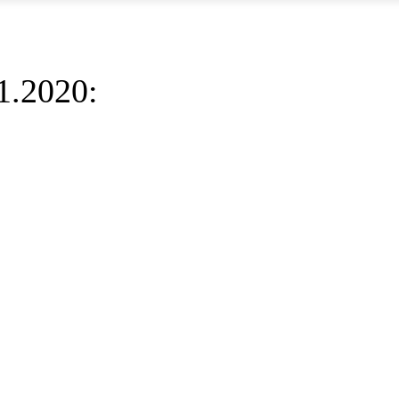
1.2020: