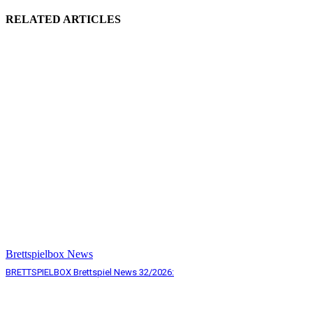
RELATED ARTICLES
Brettspielbox News
BRETTSPIELBOX Brettspiel News 32/2026: