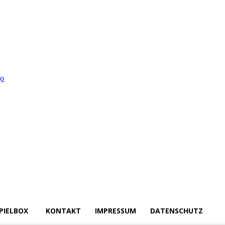
PIELBOX
KONTAKT
IMPRESSUM
DATENSCHUTZ