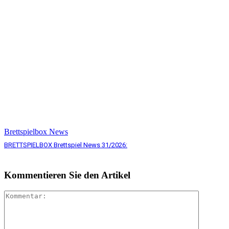
Brettspielbox News
BRETTSPIELBOX Brettspiel News 31/2026:
Kommentieren Sie den Artikel
Komment