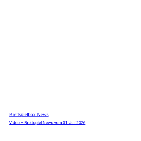
Brettspielbox News
Video – Brettspiel News vom 31. Juli 2026