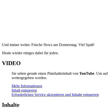
Und immer weiter. Frische News am Donnerstag. Viel Spaß!
Heute wieder einiges dabei für jeden.
VIDEO
Sie sehen gerade einen Platzhalterinhalt von
YouTube
. Um auf 
weitergegeben werden.
Mehr Informationen
Inhalt entsperren
Erforderlichen Service akzeptieren und Inhalte entsperren
Inhalte