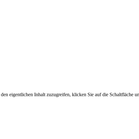
den eigentlichen Inhalt zuzugreifen, klicken Sie auf die Schaltfläche un