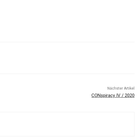
Nächster Artikel
CONspiracy IV / 2020