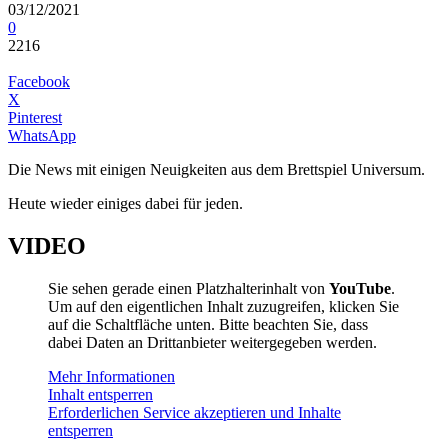
03/12/2021
0
2216
Facebook
X
Pinterest
WhatsApp
Die News mit einigen Neuigkeiten aus dem Brettspiel Universum.
Heute wieder einiges dabei für jeden.
VIDEO
Sie sehen gerade einen Platzhalterinhalt von
YouTube
.
Um auf den eigentlichen Inhalt zuzugreifen, klicken Sie
auf die Schaltfläche unten. Bitte beachten Sie, dass
dabei Daten an Drittanbieter weitergegeben werden.
Mehr Informationen
Inhalt entsperren
Erforderlichen Service akzeptieren und Inhalte
entsperren