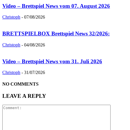
Video – Brettspiel News vom 07. August 2026
Christoph
-
07/08/2026
BRETTSPIELBOX Brettspiel News 32/2026:
Christoph
-
04/08/2026
Video – Brettspiel News vom 31. Juli 2026
Christoph
-
31/07/2026
NO COMMENTS
LEAVE A REPLY