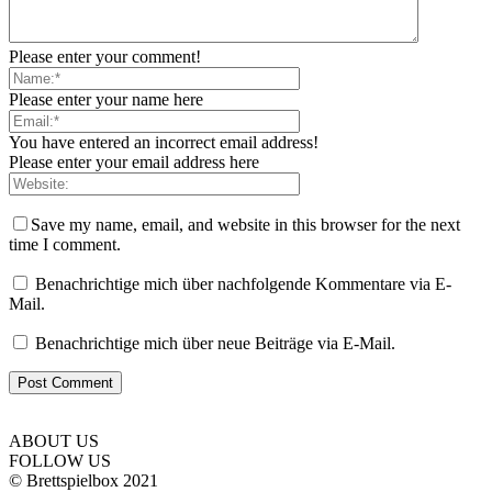
Please enter your comment!
Please enter your name here
You have entered an incorrect email address!
Please enter your email address here
Save my name, email, and website in this browser for the next
time I comment.
Benachrichtige mich über nachfolgende Kommentare via E-
Mail.
Benachrichtige mich über neue Beiträge via E-Mail.
ABOUT US
FOLLOW US
© Brettspielbox 2021