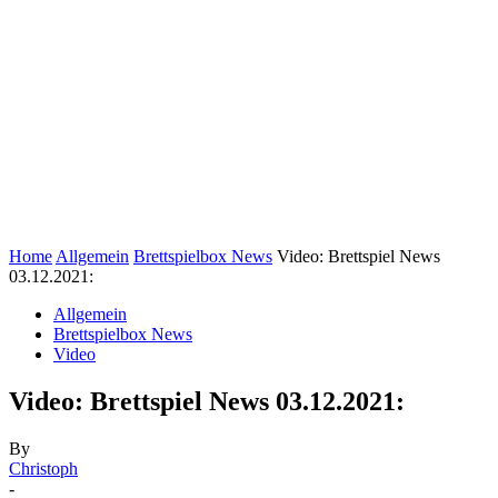
Home
Allgemein
Brettspielbox News
Video: Brettspiel News
03.12.2021:
Allgemein
Brettspielbox News
Video
Video: Brettspiel News 03.12.2021:
By
Christoph
-