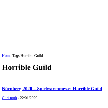
Home
Tags
Horrible Guild
Horrible Guild
Nürnberg 2020 – Spielwarenmesse: Horrible Guild
Christoph
-
22/01/2020