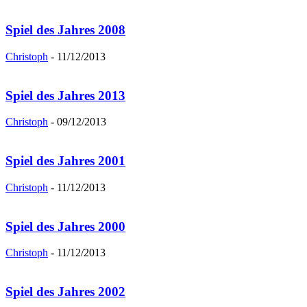
Spiel des Jahres 2008
Christoph
-
11/12/2013
Spiel des Jahres 2013
Christoph
-
09/12/2013
Spiel des Jahres 2001
Christoph
-
11/12/2013
Spiel des Jahres 2000
Christoph
-
11/12/2013
Spiel des Jahres 2002