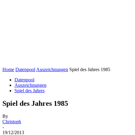
Home
Datenpool
Auszeichnungen
Spiel des Jahres 1985
Datenpool
Auszeichnungen
Spiel des Jahres
Spiel des Jahres 1985
By
Christoph
-
19/12/2013