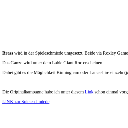
Brass
wird in der Spieleschmiede umgesetzt. Beide via Roxley Games 
Das Ganze wird unter dem Lable Giant Roc erscheinen.
Dabei gibt es die Möglichkeit Birmingham oder Lancashire einzeln (j
Die Originalkampagne habe ich unter diesem
Link
schon einmal vorge
LINK zur Spieleschmiede