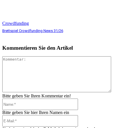
Crowdfunding
Brettspiel Crowdfunding News 31/26
Kommentieren Sie den Artikel
Komment
Bitte geben Sie Ihren Kommentar ein!
Name:*
Bitte geben Sie hier Ihren Namen ein
E-
Mail:*