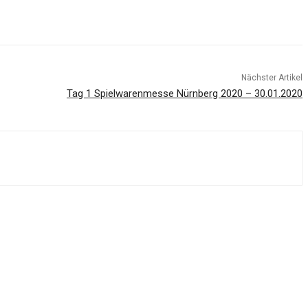
Nächster Artikel
Tag 1 Spielwarenmesse Nürnberg 2020 – 30.01.2020