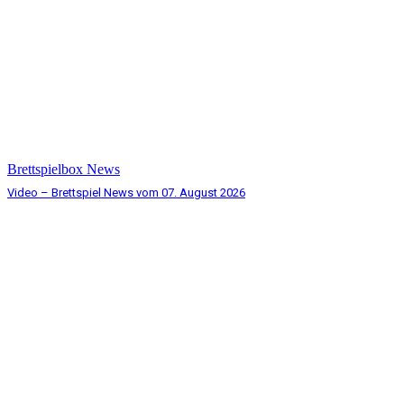
Brettspielbox News
Video – Brettspiel News vom 07. August 2026