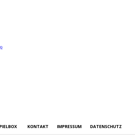
PIELBOX
KONTAKT
IMPRESSUM
DATENSCHUTZ