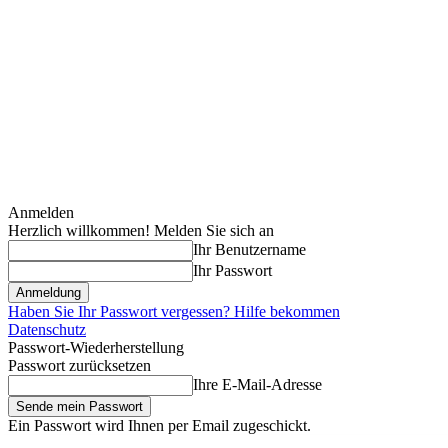
Anmelden
Herzlich willkommen! Melden Sie sich an
Ihr Benutzername
Ihr Passwort
Haben Sie Ihr Passwort vergessen? Hilfe bekommen
Datenschutz
Passwort-Wiederherstellung
Passwort zurücksetzen
Ihre E-Mail-Adresse
Ein Passwort wird Ihnen per Email zugeschickt.