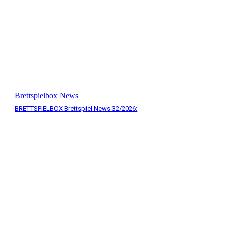
Brettspielbox News
BRETTSPIELBOX Brettspiel News 32/2026: