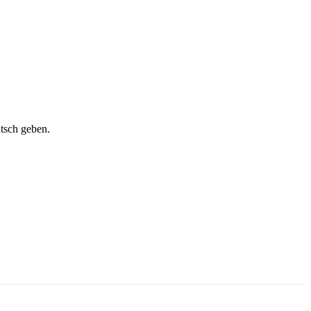
utsch geben.