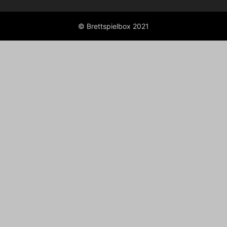
© Brettspielbox 2021