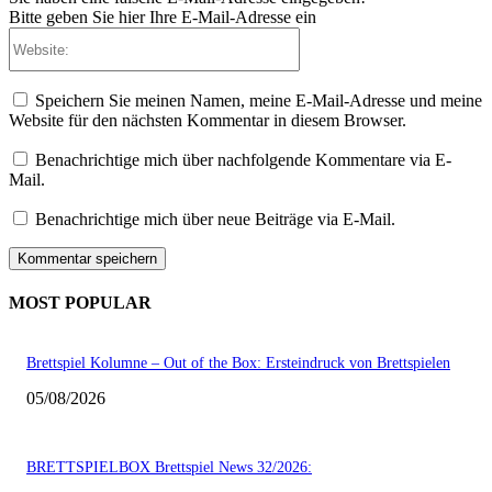
Bitte geben Sie hier Ihre E-Mail-Adresse ein
Website:
Speichern Sie meinen Namen, meine E-Mail-Adresse und meine
Website für den nächsten Kommentar in diesem Browser.
Benachrichtige mich über nachfolgende Kommentare via E-
Mail.
Benachrichtige mich über neue Beiträge via E-Mail.
MOST POPULAR
Brettspiel Kolumne – Out of the Box: Ersteindruck von Brettspielen
05/08/2026
BRETTSPIELBOX Brettspiel News 32/2026: