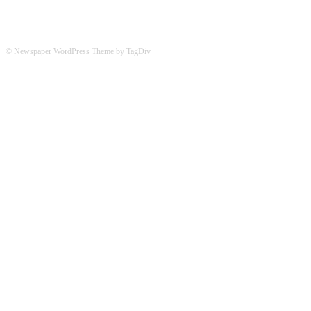
© Newspaper WordPress Theme by TagDiv