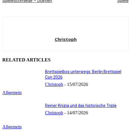
Spieleschmiede – Dolmen
Spiele
Christoph
RELATED ARTICLES
Brettspielbox unterwegs: Berlin Brettspiel
Con 2026
Christoph
-
15/07/2026
Allgemein
Reiner Knizia und das historische Triple
Christoph
-
14/07/2026
Allgemein