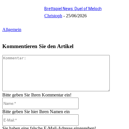
Brettspiel News: Duel of Meloch
Christoph
-
25/06/2026
Allgemein
Kommentieren Sie den Artikel
Kommenta
Bitte geben Sie Ihren Kommentar ein!
Name:*
Bitte geben Sie hier Ihren Namen ein
E-
Mail:*
Sie haben eine falsche E-Mail-Adresse eingegeben!