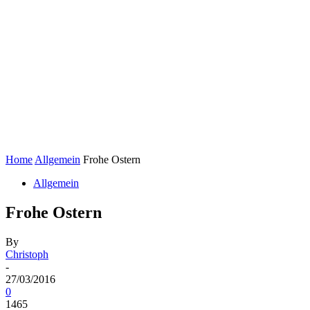
Home
Allgemein
Frohe Ostern
Allgemein
Frohe Ostern
By
Christoph
-
27/03/2016
0
1465