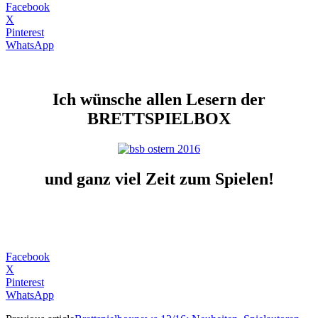
Facebook
X
Pinterest
WhatsApp
Ich wünsche allen Lesern der
BRETTSPIELBOX
und ganz viel Zeit zum Spielen!
Facebook
X
Pinterest
WhatsApp