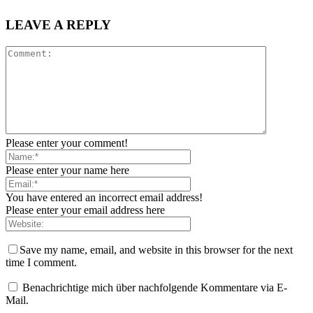
LEAVE A REPLY
Please enter your comment!
Please enter your name here
You have entered an incorrect email address!
Please enter your email address here
Save my name, email, and website in this browser for the next
time I comment.
Benachrichtige mich über nachfolgende Kommentare via E-
Mail.