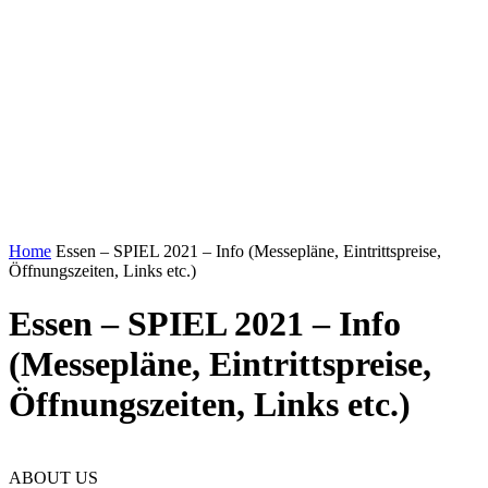
Home
Essen – SPIEL 2021 – Info (Messepläne, Eintrittspreise,
Öffnungszeiten, Links etc.)
Essen – SPIEL 2021 – Info
(Messepläne, Eintrittspreise,
Öffnungszeiten, Links etc.)
ABOUT US