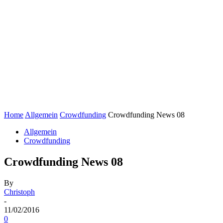
Home
Allgemein
Crowdfunding
Crowdfunding News 08
Allgemein
Crowdfunding
Crowdfunding News 08
By
Christoph
-
11/02/2016
0