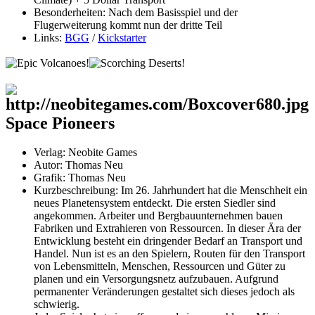
Besonderheiten: Nach dem Basisspiel und der
Flugerweiterung kommt nun der dritte Teil
Links:
BGG
/
Kickstarter
Space Pioneers
Verlag: Neobite Games
Autor: Thomas Neu
Grafik: Thomas Neu
Kurzbeschreibung: Im 26. Jahrhundert hat die Menschheit ein
neues Planetensystem entdeckt. Die ersten Siedler sind
angekommen. Arbeiter und Bergbauunternehmen bauen
Fabriken und Extrahieren von Ressourcen. In dieser Ära der
Entwicklung besteht ein dringender Bedarf an Transport und
Handel. Nun ist es an den Spielern, Routen für den Transport
von Lebensmitteln, Menschen, Ressourcen und Güter zu
planen und ein Versorgungsnetz aufzubauen. Aufgrund
permanenter Veränderungen gestaltet sich dieses jedoch als
schwierig.