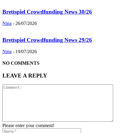
Brettspiel Crowdfunding News 30/26
Nina
-
26/07/2026
Brettspiel Crowdfunding News 29/26
Nina
-
19/07/2026
NO COMMENTS
LEAVE A REPLY
Please enter your comment!