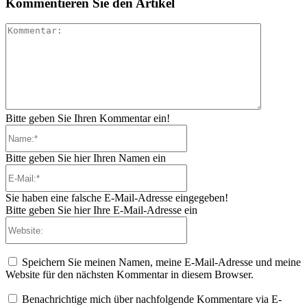
Kommentieren Sie den Artikel
Kommenta
Bitte geben Sie Ihren Kommentar ein!
Name:*
Bitte geben Sie hier Ihren Namen ein
E-
Mail:*
Sie haben eine falsche E-Mail-Adresse eingegeben!
Bitte geben Sie hier Ihre E-Mail-Adresse ein
Website:
Speichern Sie meinen Namen, meine E-Mail-Adresse und meine
Website für den nächsten Kommentar in diesem Browser.
Benachrichtige mich über nachfolgende Kommentare via E-