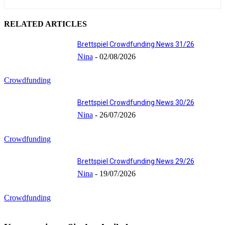
RELATED ARTICLES
Brettspiel Crowdfunding News 31/26
Nina
-
02/08/2026
Crowdfunding
Brettspiel Crowdfunding News 30/26
Nina
-
26/07/2026
Crowdfunding
Brettspiel Crowdfunding News 29/26
Nina
-
19/07/2026
Crowdfunding