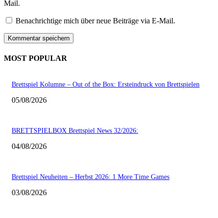
Mail.
Benachrichtige mich über neue Beiträge via E-Mail.
MOST POPULAR
Brettspiel Kolumne – Out of the Box: Ersteindruck von Brettspielen
05/08/2026
BRETTSPIELBOX Brettspiel News 32/2026:
04/08/2026
Brettspiel Neuheiten – Herbst 2026: 1 More Time Games
03/08/2026