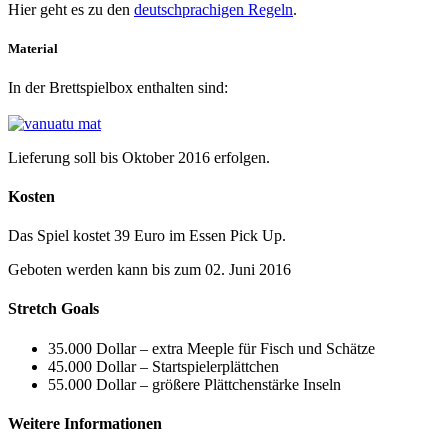
Hier geht es zu den
deutschprachigen Regeln
.
Material
In der Brettspielbox enthalten sind:
Lieferung soll bis Oktober 2016 erfolgen.
Kosten
Das Spiel kostet 39 Euro im Essen Pick Up.
Geboten werden kann bis zum 02. Juni 2016
Stretch Goals
35.000 Dollar – extra Meeple für Fisch und Schätze
45.000 Dollar – Startspielerplättchen
55.000 Dollar – größere Plättchenstärke Inseln
Weitere Informationen