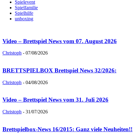
Spielevent
Spielfamilie
Spielhilfe
unboxing
Video – Brettspiel News vom 07. August 2026
Christoph
-
07/08/2026
BRETTSPIELBOX Brettspiel News 32/2026:
Christoph
-
04/08/2026
Video – Brettspiel News vom 31. Juli 2026
Christoph
-
31/07/2026
Brettspielbox-News 16/2015: Ganz viele Neuheiten!!