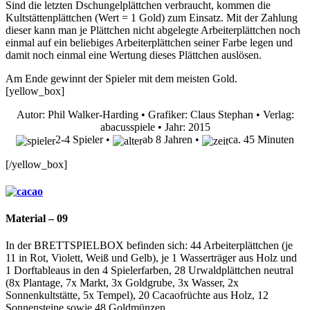
Sind die letzten Dschungelplättchen verbraucht, kommen die
Kultstättenplättchen (Wert = 1 Gold) zum Einsatz. Mit der Zahlung
dieser kann man je Plättchen nicht abgelegte Arbeiterplättchen noch
einmal auf ein beliebiges Arbeiterplättchen seiner Farbe legen und
damit noch einmal eine Wertung dieses Plättchen auslösen.
Am Ende gewinnt der Spieler mit dem meisten Gold.
[yellow_box]
Autor: Phil Walker-Harding • Grafiker: Claus Stephan • Verlag:
abacusspiele • Jahr: 2015
2-4 Spieler •
ab 8 Jahren •
ca. 45 Minuten
[/yellow_box]
Material – 09
In der BRETTSPIELBOX befinden sich: 44 Arbeiterplättchen (je
11 in Rot, Violett, Weiß und Gelb), je 1 Wasserträger aus Holz und
1 Dorftableaus in den 4 Spielerfarben, 28 Urwaldplättchen neutral
(8x Plantage, 7x Markt, 3x Goldgrube, 3x Wasser, 2x
Sonnenkultstätte, 5x Tempel), 20 Cacaofrüchte aus Holz, 12
Sonnensteine sowie 48 Goldmünzen.