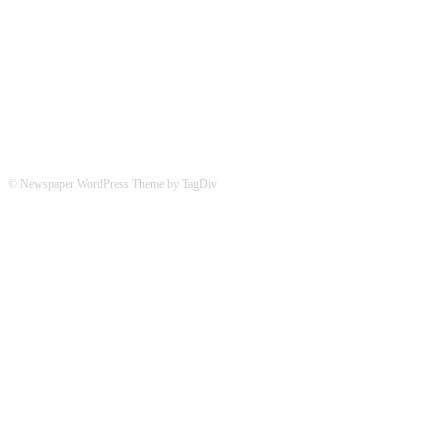
Hier könnt ihr uns folgen:
© Newspaper WordPress Theme by TagDiv