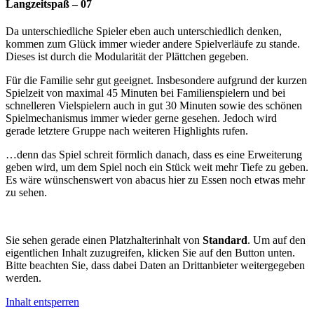
Langzeitspaß – 07
Da unterschiedliche Spieler eben auch unterschiedlich denken,
kommen zum Glück immer wieder andere Spielverläufe zu stande.
Dieses ist durch die Modularität der Plättchen gegeben.
Für die Familie sehr gut geeignet. Insbesondere aufgrund der kurzen
Spielzeit von maximal 45 Minuten bei Familienspielern und bei
schnelleren Vielspielern auch in gut 30 Minuten sowie des schönen
Spielmechanismus immer wieder gerne gesehen. Jedoch wird
gerade letztere Gruppe nach weiteren Highlights rufen.
…denn das Spiel schreit förmlich danach, dass es eine Erweiterung
geben wird, um dem Spiel noch ein Stück weit mehr Tiefe zu geben.
Es wäre wünschenswert von abacus hier zu Essen noch etwas mehr
zu sehen.
Sie sehen gerade einen Platzhalterinhalt von
Standard
. Um auf den
eigentlichen Inhalt zuzugreifen, klicken Sie auf den Button unten.
Bitte beachten Sie, dass dabei Daten an Drittanbieter weitergegeben
werden.
Inhalt entsperren