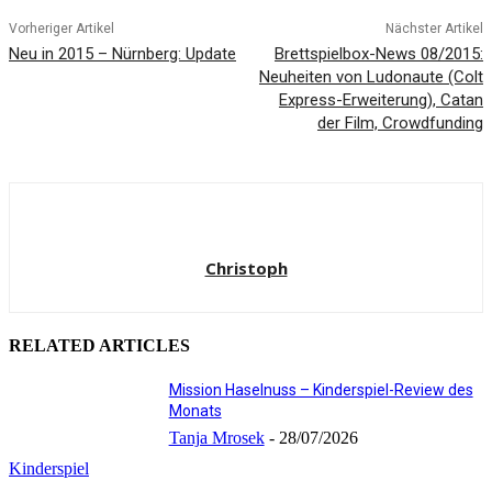
Vorheriger Artikel
Nächster Artikel
Neu in 2015 – Nürnberg: Update
Brettspielbox-News 08/2015:
Neuheiten von Ludonaute (Colt
Express-Erweiterung), Catan
der Film, Crowdfunding
Christoph
RELATED ARTICLES
Mission Haselnuss – Kinderspiel-Review des
Monats
Tanja Mrosek
-
28/07/2026
Kinderspiel