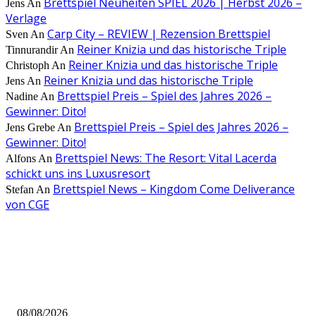
Brettspiel Neuheiten SPIEL 2026 | Herbst 2026 –
Jens
An
Verlage
Carp City – REVIEW | Rezension Brettspiel
Sven
An
Reiner Knizia und das historische Triple
Tinnurandir
An
Reiner Knizia und das historische Triple
Christoph
An
Reiner Knizia und das historische Triple
Jens
An
Brettspiel Preis – Spiel des Jahres 2026 –
Nadine
An
Gewinner: Dito!
Brettspiel Preis – Spiel des Jahres 2026 –
Jens Grebe
An
Gewinner: Dito!
Brettspiel News: The Resort: Vital Lacerda
Alfons
An
schickt uns ins Luxusresort
Brettspiel News – Kingdom Come Deliverance
Stefan
An
von CGE
AUS DER REDAKTION
Brettspiel Neuheiten – Herbst 2026: Captain Games
08/08/2026