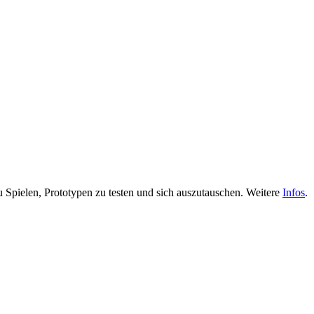
zu Spielen, Prototypen zu testen und sich auszutauschen. Weitere
Infos
.