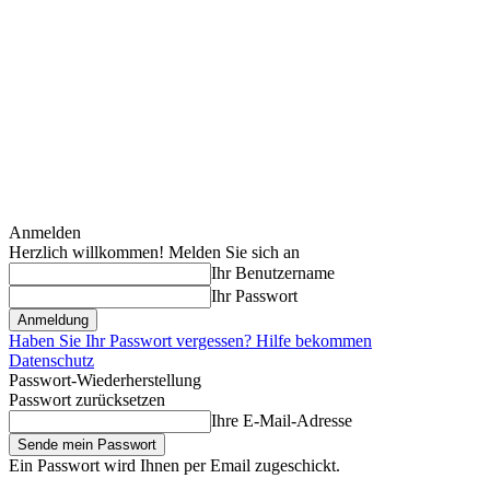
Anmelden
Herzlich willkommen! Melden Sie sich an
Ihr Benutzername
Ihr Passwort
Haben Sie Ihr Passwort vergessen? Hilfe bekommen
Datenschutz
Passwort-Wiederherstellung
Passwort zurücksetzen
Ihre E-Mail-Adresse
Ein Passwort wird Ihnen per Email zugeschickt.