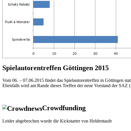
Spielautorentreffen Göttingen 2015
Vom 06. – 07.06.2015 findet das Spielautorentreffen in Göttingen stat
Ebenfalls wird am Rande dieses Treffen der neue Vorstand der SAZ 
Crowdfunding
Leider abgebrochen wurde die Kickstarter von Heldentaufe