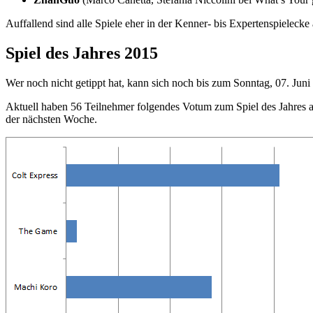
Auffallend sind alle Spiele eher in der Kenner- bis Expertenspielecke
Spiel des Jahres 2015
Wer noch nicht getippt hat, kann sich noch bis zum Sonntag, 07. Jun
Aktuell haben 56 Teilnehmer folgendes Votum zum Spiel des Jahres a
der nächsten Woche.