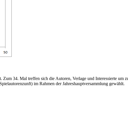
t. Zum 34. Mal treffen sich die Autoren, Verlage und Interessierte um 
(Spielautorenzunft) im Rahmen der Jahreshauptversammlung gewählt.