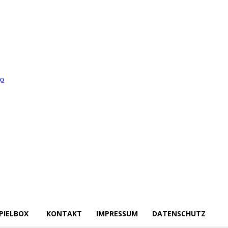
PIELBOX
KONTAKT
IMPRESSUM
DATENSCHUTZ