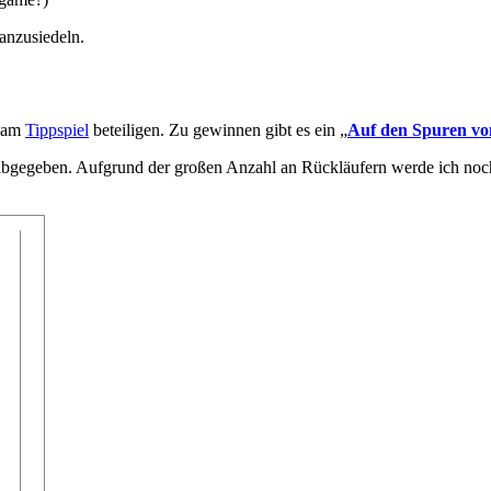
 anzusiedeln.
i am
Tippspiel
beteiligen. Zu gewinnen gibt es ein „
Auf den Spuren vo
bgegeben. Aufgrund der großen Anzahl an Rückläufern werde ich noch 