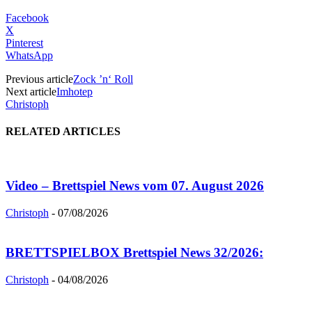
Facebook
X
Pinterest
WhatsApp
Previous article
Zock ’n‘ Roll
Next article
Imhotep
Christoph
RELATED ARTICLES
Video – Brettspiel News vom 07. August 2026
Christoph
-
07/08/2026
BRETTSPIELBOX Brettspiel News 32/2026:
Christoph
-
04/08/2026