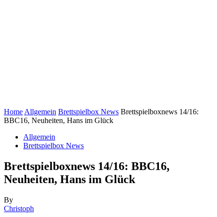
Home
Allgemein
Brettspielbox News
Brettspielboxnews 14/16:
BBC16, Neuheiten, Hans im Glück
Allgemein
Brettspielbox News
Brettspielboxnews 14/16: BBC16,
Neuheiten, Hans im Glück
By
Christoph