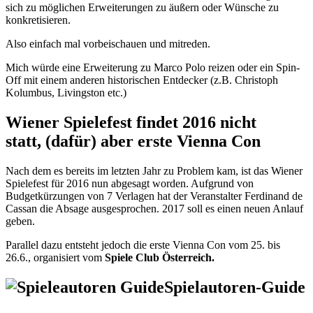
sich zu möglichen Erweiterungen zu äußern oder Wünsche zu
konkretisieren.
Also einfach mal vorbeischauen und mitreden.
Mich würde eine Erweiterung zu Marco Polo reizen oder ein Spin-
Off mit einem anderen historischen Entdecker (z.B. Christoph
Kolumbus, Livingston etc.)
Wiener Spielefest findet 2016 nicht
statt, (dafür) aber erste Vienna Con
Nach dem es bereits im letzten Jahr zu Problem kam, ist das Wiener
Spielefest für 2016 nun abgesagt worden. Aufgrund von
Budgetkürzungen von 7 Verlagen hat der Veranstalter Ferdinand de
Cassan die Absage ausgesprochen. 2017 soll es einen neuen Anlauf
geben.
Parallel dazu entsteht jedoch die erste Vienna Con vom 25. bis
26.6., organisiert vom
Spiele Club Österreich.
Spielautoren-Guide