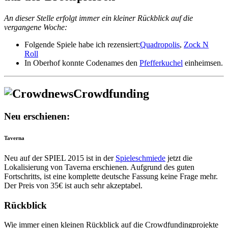
An dieser Stelle erfolgt immer ein kleiner Rückblick auf die
vergangene Woche:
Folgende Spiele habe ich rezensiert:
Quadropolis
,
Zock N
Roll
In Oberhof konnte Codenames den
Pfefferkuchel
einheimsen.
Crowdfunding
Neu erschienen:
Taverna
Neu auf der SPIEL 2015 ist in der
Spieleschmiede
jetzt die
Lokalisierung von Taverna erschienen. Aufgrund des guten
Fortschritts, ist eine komplette deutsche Fassung keine Frage mehr.
Der Preis von 35€ ist auch sehr akzeptabel.
Rückblick
Wie immer einen kleinen Rückblick auf die Crowdfundingprojekte