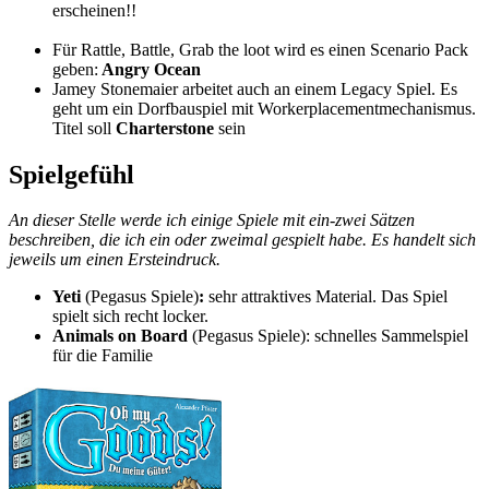
erscheinen!!
Für Rattle, Battle, Grab the loot wird es einen Scenario Pack
geben:
Angry Ocean
Jamey Stonemaier arbeitet auch an einem Legacy Spiel. Es
geht um ein Dorfbauspiel mit Workerplacementmechanismus.
Titel soll
Charterstone
sein
Spielgefühl
An dieser Stelle werde ich einige Spiele mit ein-zwei Sätzen
beschreiben, die ich ein oder zweimal gespielt habe. Es handelt sich
jeweils um einen Ersteindruck.
Yeti
(Pegasus Spiele)
:
sehr attraktives Material. Das Spiel
spielt sich recht locker.
Animals on Board
(Pegasus Spiele): schnelles Sammelspiel
für die Familie