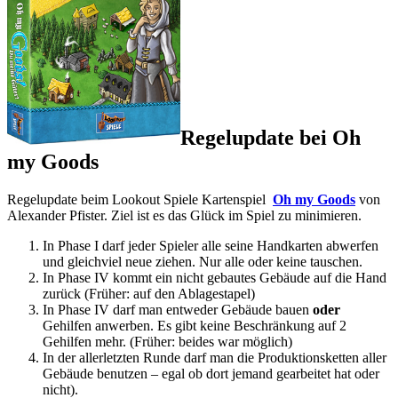
Regelupdate bei Oh
my Goods
Regelupdate beim Lookout Spiele Kartenspiel
Oh my Goods
von
Alexander Pfister. Ziel ist es das Glück im Spiel zu minimieren.
In Phase I darf jeder Spieler alle seine Handkarten abwerfen
und gleichviel neue ziehen. Nur alle oder keine tauschen.
In Phase IV kommt ein nicht gebautes Gebäude auf die Hand
zurück (Früher: auf den Ablagestapel)
In Phase IV darf man entweder Gebäude bauen
oder
Gehilfen anwerben. Es gibt keine Beschränkung auf 2
Gehilfen mehr. (Früher: beides war möglich)
In der allerletzten Runde darf man die Produktionsketten aller
Gebäude benutzen – egal ob dort jemand gearbeitet hat oder
nicht).