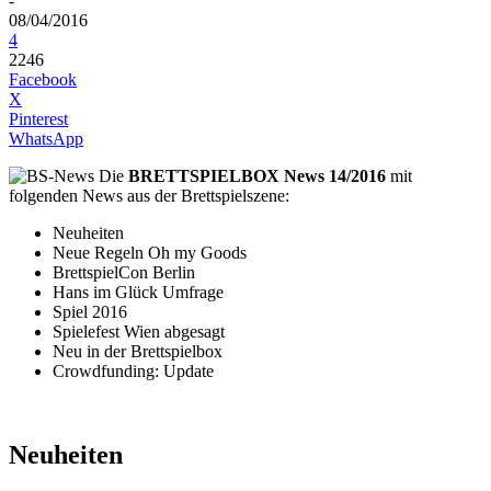
-
08/04/2016
4
2246
Facebook
X
Pinterest
WhatsApp
Die
BRETTSPIELBOX News 14/2016
mit
folgenden News aus der Brettspielszene:
Neuheiten
Neue Regeln Oh my Goods
BrettspielCon Berlin
Hans im Glück Umfrage
Spiel 2016
Spielefest Wien abgesagt
Neu in der Brettspielbox
Crowdfunding: Update
Neuheiten