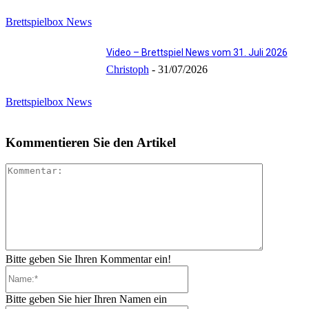
Brettspielbox News
Video – Brettspiel News vom 31. Juli 2026
Christoph
-
31/07/2026
Brettspielbox News
Kommentieren Sie den Artikel
Kommenta
Bitte geben Sie Ihren Kommentar ein!
Name:*
Bitte geben Sie hier Ihren Namen ein