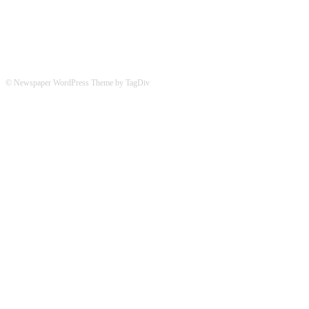
© Newspaper WordPress Theme by TagDiv