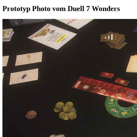
Prototyp Photo vom Duell 7 Wonders