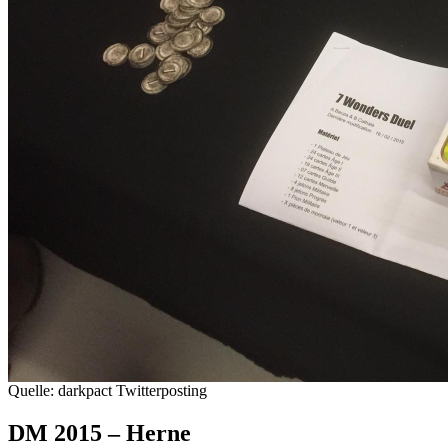
Quelle: darkpact Twitterposting
DM 2015 – Herne