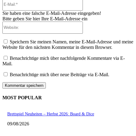
E-
Mail:*
Sie haben eine falsche E-Mail-Adresse eingegeben!
Bitte geben Sie hier Ihre E-Mail-Adresse ein
Website:
Speichern Sie meinen Namen, meine E-Mail-Adresse und meine
Website für den nächsten Kommentar in diesem Browser.
Benachrichtige mich über nachfolgende Kommentare via E-
Mail.
Benachrichtige mich über neue Beiträge via E-Mail.
MOST POPULAR
Brettspiel Neuheiten – Herbst 2026: Board & Dice
09/08/2026