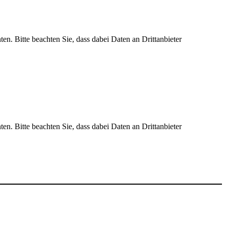
ten. Bitte beachten Sie, dass dabei Daten an Drittanbieter
ten. Bitte beachten Sie, dass dabei Daten an Drittanbieter