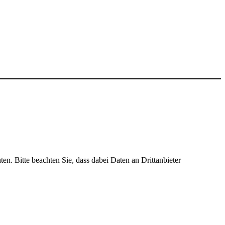
ten. Bitte beachten Sie, dass dabei Daten an Drittanbieter