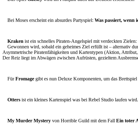
Bei Moses erscheint ein absurdes Partyspiel:
Was passiert, wenn i
Kraken
ist ein schnelles Piraten-Angelspiel mit verdeckten Ziele
Gewonnen wird, sobald ein geheimes Ziel erfüllt ist – alternativ 
Asymmetrische Piratenfähigkeiten und Kartentypen (Aktion, Attribut,
Der Reiz liegt im Abwägen zwischen Aufrüsten, gezieltem Ausbrems
Für
Fromage
gibt es nun Deluxe Komponenten, um das Brettspiel
Otters
ist ein kleines Kartenspiel was bei Rebel Studio laufen wird
My Murder Mystery
von Horrible Guild mit dem Fall
Ein toter 