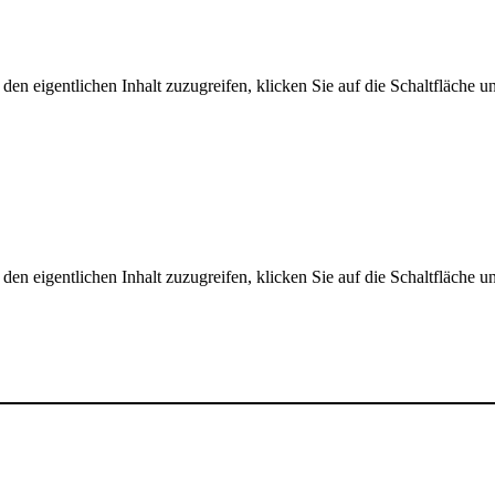
den eigentlichen Inhalt zuzugreifen, klicken Sie auf die Schaltfläche un
den eigentlichen Inhalt zuzugreifen, klicken Sie auf die Schaltfläche un