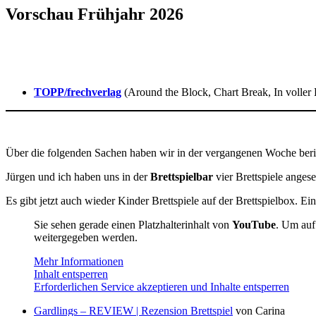
Vorschau Frühjahr 2026
TOPP/frechverlag
(Around the Block, Chart Break, In voller 
Über die folgenden Sachen haben wir in der vergangenen Woche beri
Jürgen und ich haben uns in der
Brettspielbar
vier Brettspiele anges
Es gibt jetzt auch wieder Kinder Brettspiele auf der Brettspielbox. 
Sie sehen gerade einen Platzhalterinhalt von
YouTube
. Um auf 
weitergegeben werden.
Mehr Informationen
Inhalt entsperren
Erforderlichen Service akzeptieren und Inhalte entsperren
Gardlings – REVIEW | Rezension Brettspiel
von Carina