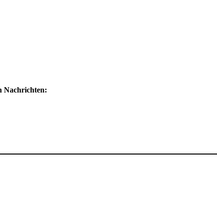
 Nachrichten: