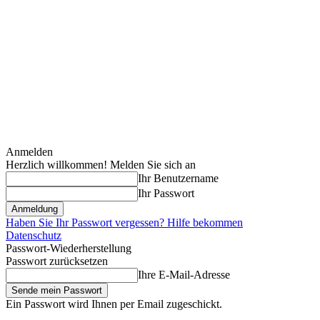
Anmelden
Herzlich willkommen! Melden Sie sich an
Ihr Benutzername
Ihr Passwort
Haben Sie Ihr Passwort vergessen? Hilfe bekommen
Datenschutz
Passwort-Wiederherstellung
Passwort zurücksetzen
Ihre E-Mail-Adresse
Ein Passwort wird Ihnen per Email zugeschickt.