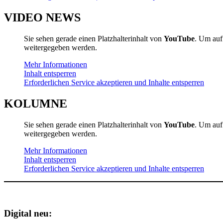
VIDEO NEWS
Sie sehen gerade einen Platzhalterinhalt von
YouTube
. Um auf 
weitergegeben werden.
Mehr Informationen
Inhalt entsperren
Erforderlichen Service akzeptieren und Inhalte entsperren
KOLUMNE
Sie sehen gerade einen Platzhalterinhalt von
YouTube
. Um auf 
weitergegeben werden.
Mehr Informationen
Inhalt entsperren
Erforderlichen Service akzeptieren und Inhalte entsperren
Digital neu: