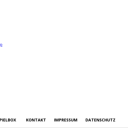
PIELBOX
KONTAKT
IMPRESSUM
DATENSCHUTZ