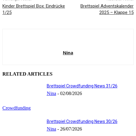
Kinder Brettspiel Box: Eindrücke
Brettspiel Adventskalender
1/25
2025 – Klappe 15
Nina
RELATED ARTICLES
Brettspiel Crowdfunding News 31/26
Nina
-
02/08/2026
Crowdfunding
Brettspiel Crowdfunding News 30/26
Nina
-
26/07/2026