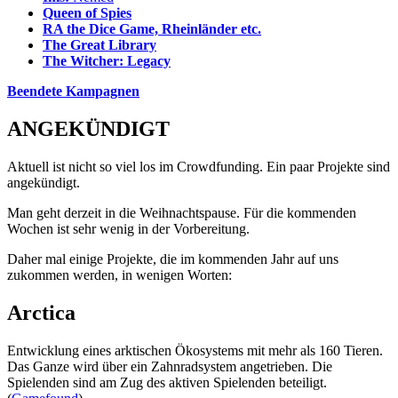
Queen of Spies
RA the Dice Game, Rheinländer etc.
The Great Library
The Witcher: Legacy
Beendete Kampagnen
ANGEKÜNDIGT
Aktuell ist nicht so viel los im Crowdfunding. Ein paar Projekte sind
angekündigt.
Man geht derzeit in die Weihnachtspause. Für die kommenden
Wochen ist sehr wenig in der Vorbereitung.
Daher mal einige Projekte, die im kommenden Jahr auf uns
zukommen werden, in wenigen Worten:
Arctica
Entwicklung eines arktischen Ökosystems mit mehr als 160 Tieren.
Das Ganze wird über ein Zahnradsystem angetrieben. Die
Spielenden sind am Zug des aktiven Spielenden beteiligt.