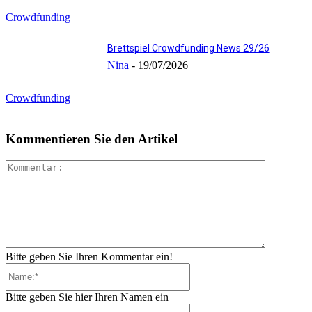
Crowdfunding
Brettspiel Crowdfunding News 29/26
Nina
-
19/07/2026
Crowdfunding
Kommentieren Sie den Artikel
Kommenta
Bitte geben Sie Ihren Kommentar ein!
Name:*
Bitte geben Sie hier Ihren Namen ein
E-