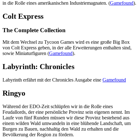
in die Rolle eines amerikanischen Industriemagnaten. (
Gamefound
).
Colt Express
The Complete Collection
Mit dem Wechsel zu Tycoon Games wird es eine große Big Box
von Colt Express geben, in der alle Erweiterungen enthalten sind,
sowie Miniaturfiguren (
Gamefound
).
Labyrinth: Chronicles
Labyrinth erfährt mit der Chronicles Ausgabe eine
Gamefound
Ringyo
Während der EDO-Zeit schlüpfen wir in die Rolle eines
Feudallords, der eine persönliche Provinz sein eigenen nennt. Im
Laufe von fünf Runden müssen wir diese Provinz bestehend aus
einem wilden Wald umwandeln in eine blühende Landschaft, um
Burgen zu Bauen, nachhaltig den Wald zu erhalten und die
Bevölkerung der Region zu fördern.