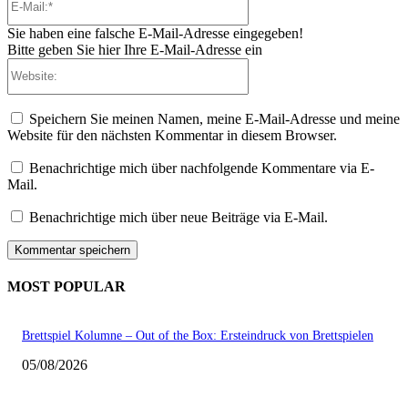
Mail:*
Sie haben eine falsche E-Mail-Adresse eingegeben!
Bitte geben Sie hier Ihre E-Mail-Adresse ein
Website:
Speichern Sie meinen Namen, meine E-Mail-Adresse und meine
Website für den nächsten Kommentar in diesem Browser.
Benachrichtige mich über nachfolgende Kommentare via E-
Mail.
Benachrichtige mich über neue Beiträge via E-Mail.
MOST POPULAR
Brettspiel Kolumne – Out of the Box: Ersteindruck von Brettspielen
05/08/2026