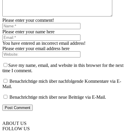
Please enter your comment!
Please enter your name here
You have entered an incorrect email address!
Please enter your email address here
Save my name, email, and website in this browser for the next
time I comment.
Benachrichtige mich über nachfolgende Kommentare via E-
Mail.
Benachrichtige mich über neue Beiträge via E-Mail.
ABOUT US
FOLLOW US