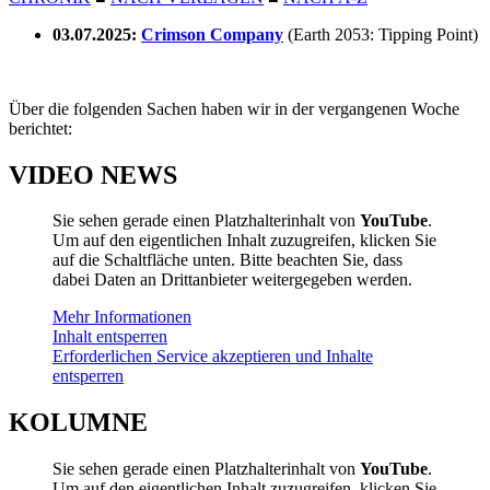
03.07.2025:
Crimson Company
(Earth 2053: Tipping Point)
Über die folgenden Sachen haben wir in der vergangenen Woche
berichtet:
VIDEO NEWS
Sie sehen gerade einen Platzhalterinhalt von
YouTube
.
Um auf den eigentlichen Inhalt zuzugreifen, klicken Sie
auf die Schaltfläche unten. Bitte beachten Sie, dass
dabei Daten an Drittanbieter weitergegeben werden.
Mehr Informationen
Inhalt entsperren
Erforderlichen Service akzeptieren und Inhalte
entsperren
KOLUMNE
Sie sehen gerade einen Platzhalterinhalt von
YouTube
.
Um auf den eigentlichen Inhalt zuzugreifen, klicken Sie