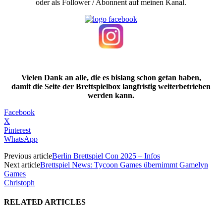
oder als Follower / Abonnent auf meinen Kanal.
Vielen Dank an alle, die es bislang schon getan haben,
damit die Seite der Brettspielbox langfristig weiterbetrieben
werden kann.
Facebook
X
Pinterest
WhatsApp
Previous article
Berlin Brettspiel Con 2025 – Infos
Next article
Brettspiel News: Tycoon Games übernimmt Gamelyn
Games
Christoph
RELATED ARTICLES