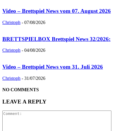
Video – Brettspiel News vom 07. August 2026
Christoph
-
07/08/2026
BRETTSPIELBOX Brettspiel News 32/2026:
Christoph
-
04/08/2026
Video – Brettspiel News vom 31. Juli 2026
Christoph
-
31/07/2026
NO COMMENTS
LEAVE A REPLY