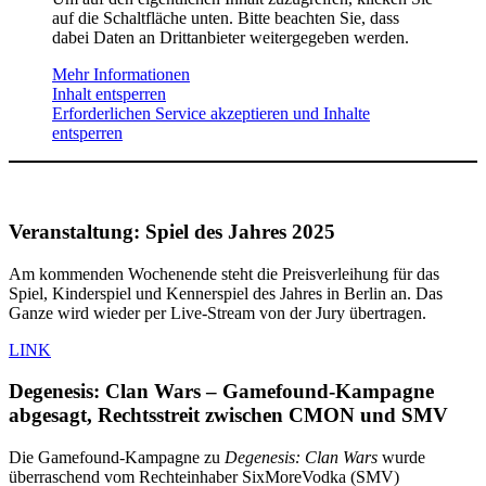
auf die Schaltfläche unten. Bitte beachten Sie, dass
dabei Daten an Drittanbieter weitergegeben werden.
Mehr Informationen
Inhalt entsperren
Erforderlichen Service akzeptieren und Inhalte
entsperren
Veranstaltung: Spiel des Jahres 2025
Am kommenden Wochenende steht die Preisverleihung für das
Spiel, Kinderspiel und Kennerspiel des Jahres in Berlin an. Das
Ganze wird wieder per Live-Stream von der Jury übertragen.
LINK
Degenesis: Clan Wars – Gamefound-Kampagne
abgesagt, Rechtsstreit zwischen CMON und SMV
Die Gamefound-Kampagne zu
Degenesis: Clan Wars
wurde
überraschend vom Rechteinhaber SixMoreVodka (SMV)