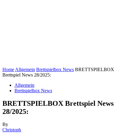
Home
Allgemein
Brettspielbox News
BRETTSPIELBOX
Brettspiel News 28/2025:
Allgemein
Brettspielbox News
BRETTSPIELBOX Brettspiel News
28/2025:
By
Christoph