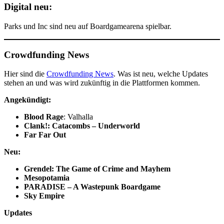
Digital neu:
Parks und Inc sind neu auf Boardgamearena spielbar.
Crowdfunding News
Hier sind die
Crowdfunding News
. Was ist neu, welche Updates
stehen an und was wird zukünftig in die Plattformen kommen.
Angekündigt:
Blood Rage
: Valhalla
Clank!: Catacombs – Underworld
Far Far Out
Neu:
Grendel: The Game of Crime and Mayhem
Mesopotamia
PARADISE – A Wastepunk Boardgame
Sky Empire
Updates