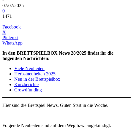
-
07/07/2025
0
1471
Facebook
X
Pinterest
WhatsApp
In den BRETTSPIELBOX News 28/2025 findet ihr die
folgenden Nachrichten:
Viele Neuheiten
Herbstneuheiten 2025
Neu in der Brettspielbox
Kurzberichte
Crowdfunding
Hier sind die Brettspiel News. Guten Start in die Woche.
Folgende Neuheiten sind auf dem Weg bzw. angekündigt: