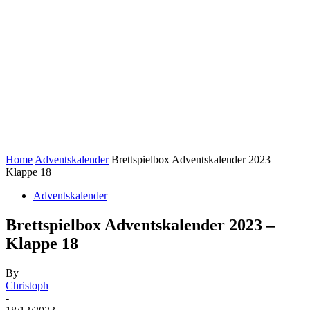
Home
Adventskalender
Brettspielbox Adventskalender 2023 –
Klappe 18
Adventskalender
Brettspielbox Adventskalender 2023 –
Klappe 18
By
Christoph
-