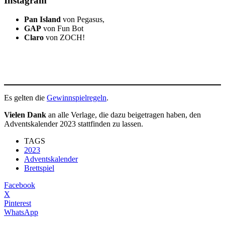
Instagram
Pan Island
von Pegasus,
GAP
von Fun Bot
Claro
von ZOCH!
Es gelten die
Gewinnspielregeln
.
Vielen Dank
an alle Verlage, die dazu beigetragen haben, den
Adventskalender 2023 stattfinden zu lassen.
TAGS
2023
Adventskalender
Brettspiel
Facebook
X
Pinterest
WhatsApp