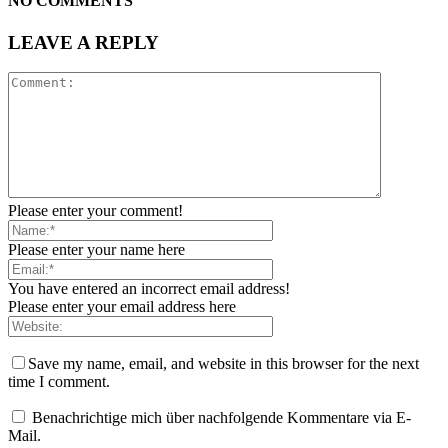
NO COMMENTS
LEAVE A REPLY
Please enter your comment!
Please enter your name here
You have entered an incorrect email address!
Please enter your email address here
Save my name, email, and website in this browser for the next
time I comment.
Benachrichtige mich über nachfolgende Kommentare via E-
Mail.