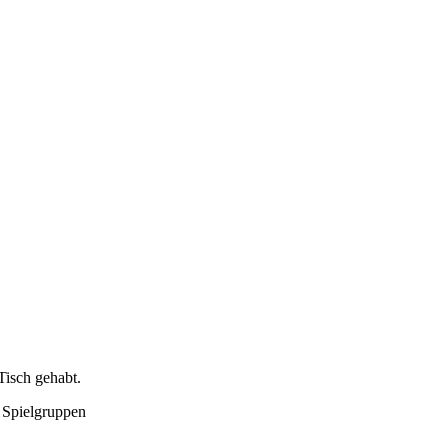
Tisch gehabt.
. Spielgruppen