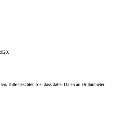
2020.
ten. Bitte beachten Sie, dass dabei Daten an Drittanbieter