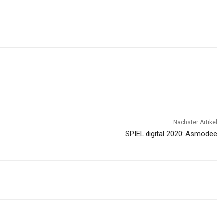
Nächster Artikel
SPIEL.digital 2020: Asmodee