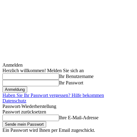
Anmelden
Herzlich willkommen! Melden Sie sich an
Ihr Benutzername
Ihr Passwort
Haben Sie Ihr Passwort vergessen? Hilfe bekommen
Datenschutz
Passwort-Wiederherstellung
Passwort zurücksetzen
Ihre E-Mail-Adresse
Ein Passwort wird Ihnen per Email zugeschickt.