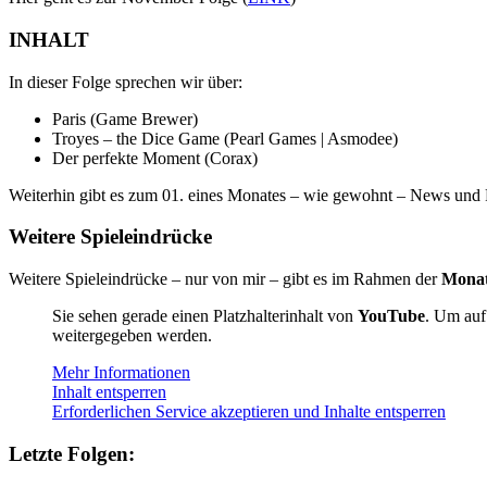
INHALT
In dieser Folge sprechen wir über:
Paris (Game Brewer)
Troyes – the Dice Game (Pearl Games | Asmodee)
Der perfekte Moment (Corax)
Weiterhin gibt es zum 01. eines Monates – wie gewohnt – News und P
Weitere Spieleindrücke
Weitere Spieleindrücke – nur von mir – gibt es im Rahmen der
Monat
Sie sehen gerade einen Platzhalterinhalt von
YouTube
. Um auf 
weitergegeben werden.
Mehr Informationen
Inhalt entsperren
Erforderlichen Service akzeptieren und Inhalte entsperren
Letzte Folgen: