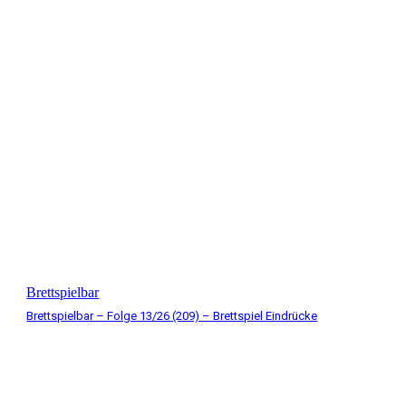
Brettspielbar
Brettspielbar – Folge 13/26 (209) – Brettspiel Eindrücke