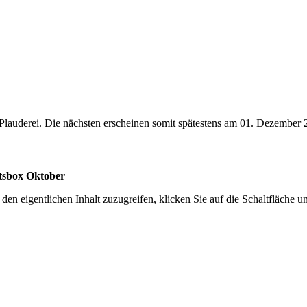
lauderei. Die nächsten erscheinen somit spätestens am 01. Dezember 
sbox Oktober
den eigentlichen Inhalt zuzugreifen, klicken Sie auf die Schaltfläche un