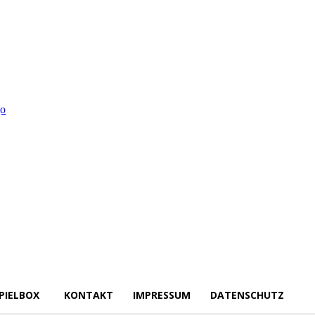
PIELBOX
KONTAKT
IMPRESSUM
DATENSCHUTZ