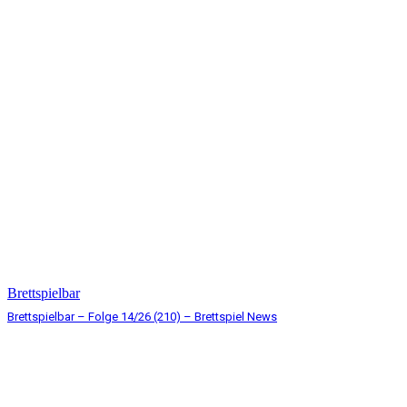
Brettspielbar
Brettspielbar – Folge 14/26 (210) – Brettspiel News