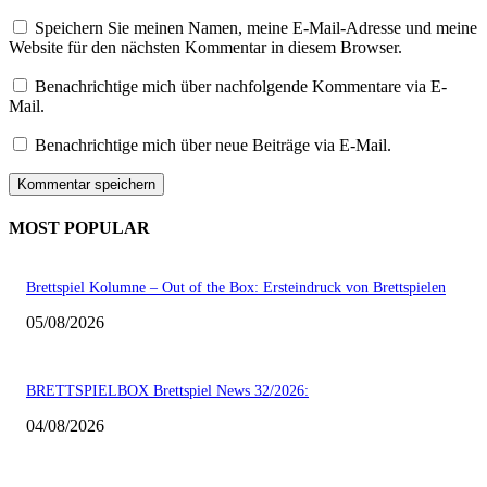
Speichern Sie meinen Namen, meine E-Mail-Adresse und meine
Website für den nächsten Kommentar in diesem Browser.
Benachrichtige mich über nachfolgende Kommentare via E-
Mail.
Benachrichtige mich über neue Beiträge via E-Mail.
MOST POPULAR
Brettspiel Kolumne – Out of the Box: Ersteindruck von Brettspielen
05/08/2026
BRETTSPIELBOX Brettspiel News 32/2026:
04/08/2026