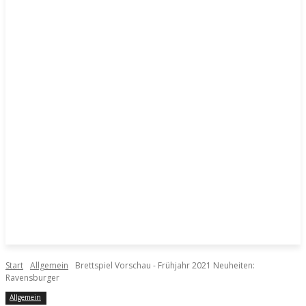
Start
Allgemein
Brettspiel Vorschau - Frühjahr 2021 Neuheiten:
Ravensburger
Allgemein