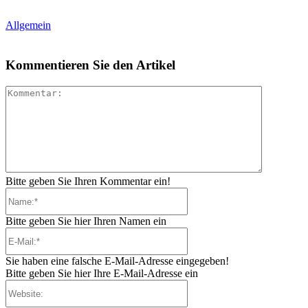
Allgemein
Kommentieren Sie den Artikel
Kommenta
Bitte geben Sie Ihren Kommentar ein!
Name:*
Bitte geben Sie hier Ihren Namen ein
E-
Mail:*
Sie haben eine falsche E-Mail-Adresse eingegeben!
Bitte geben Sie hier Ihre E-Mail-Adresse ein
Website: