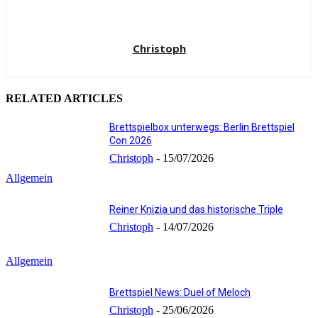
Christoph
RELATED ARTICLES
Brettspielbox unterwegs: Berlin Brettspiel
Con 2026
Christoph
-
15/07/2026
Allgemein
Reiner Knizia und das historische Triple
Christoph
-
14/07/2026
Allgemein
Brettspiel News: Duel of Meloch
Christoph
-
25/06/2026