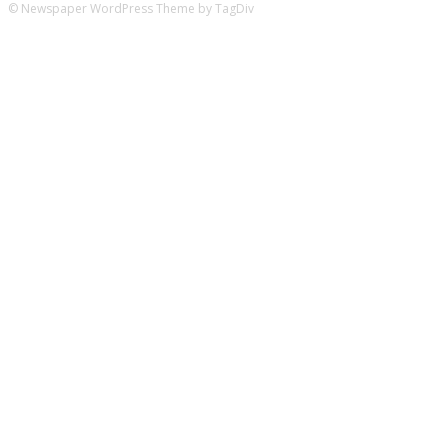
© Newspaper WordPress Theme by TagDiv