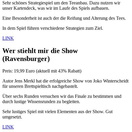
Sehr schönes Strategiespiel um den Teeanbau. Dazu nutzen wir
unser Kartendeck, was wir im Laufe des Spiels aufbauen.
Eine Besonderheit ist auch der die Reifung und Alterung des Tees.
In dem Spiel führen verschiedene Strategien zum Ziel.
LINK
Wer stiehlt mir die Show
(Ravensburger)
Preis: 19,99 Euro (aktuell mit 43% Rabatt)
Autor Jens Merkl hat die erfolgreiche Show von Joko Winterscheidt
für unseren Brettspieltisch nachgebastelt.
Über sechs Runden versuchen wir das Finale zu bestimmen und
durch lustige Wissensrunden zu begleiten.
Sehr lustiges Spiel mit vielen Elementen aus der Show. Gut
umgesetzt.
LINK