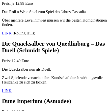
Preis: je 12,99 Euro
Das Roll n Write Spiel zum Spiel des Jahres Cascadia.
Über mehrere Level hinweg müssen wir die besten Kombinationen
finden.
LINK
(Rolling Hills)
Die Quacksalber von Quedlinburg – Das
Duell
(Schmidt Spiele)
Preis: 12,49 Euro
Die Quacksalber nun als Duell.
Zwei Spielende versuchen ihre Kundschaft durch wirkungsvolle
Heiltränke zu sich zu locken.
LINK
Dune Imperium (Asmodee)