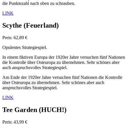
die Punktezahl nach oben zu schrauben.
LINK
Scythe
(Feuerland)
Preis: 62,89 €
Opulentes Strategiespiel.
In einem fiktiven Europa der 1920er Jahre versuchen fünf Nationen
die Kontrolle über Osteuropa zu übernehmen. Sehr schönes aber
auch anspruchsvolles Strategiespiel.
Am Ende der 1920er Jahre versuchen fünf Nationen die Kontrolle
über Osteuropa zu übernehmen. Sehr schönes aber auch
anspruchsvolles Strategiespiel.
LINK
Tee Garden
(HUCH!)
Preis: 43,99 €