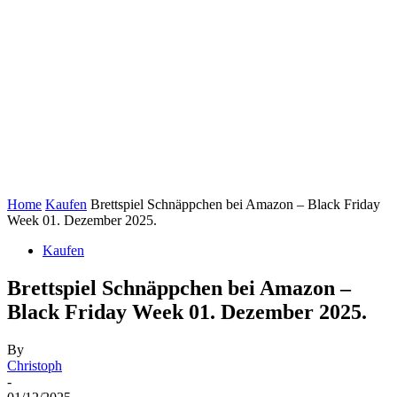
Home
Kaufen
Brettspiel Schnäppchen bei Amazon – Black Friday
Week 01. Dezember 2025.
Kaufen
Brettspiel Schnäppchen bei Amazon –
Black Friday Week 01. Dezember 2025.
By
Christoph
-