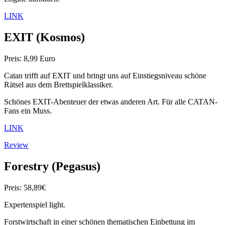
LINK
EXIT
(Kosmos)
Preis: 8,99 Euro
Catan trifft auf EXIT und bringt uns auf Einstiegsniveau schöne
Rätsel aus dem Brettspielklassiker.
Schönes EXIT-Abenteuer der etwas anderen Art. Für alle CATAN-
Fans ein Muss.
LINK
Review
Forestry (Pegasus)
Preis: 58,89€
Expertenspiel light.
Forstwirtschaft in einer schönen thematischen Einbettung im