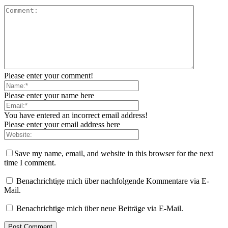
Please enter your comment!
Please enter your name here
You have entered an incorrect email address!
Please enter your email address here
Save my name, email, and website in this browser for the next
time I comment.
Benachrichtige mich über nachfolgende Kommentare via E-
Mail.
Benachrichtige mich über neue Beiträge via E-Mail.