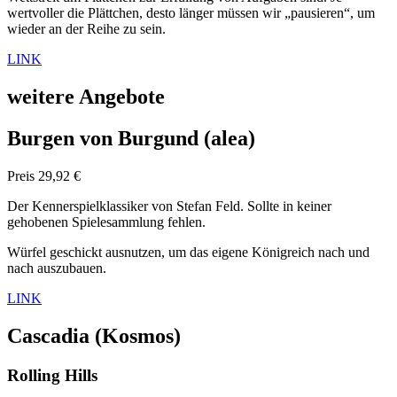
wertvoller die Plättchen, desto länger müssen wir „pausieren“, um
wieder an der Reihe zu sein.
LINK
weitere Angebote
Burgen von Burgund
(alea)
Preis 29,92 €
Der Kennerspielklassiker von Stefan Feld. Sollte in keiner
gehobenen Spielesammlung fehlen.
Würfel geschickt ausnutzen, um das eigene Königreich nach und
nach auszubauen.
LIN
K
Cascadia
(Kosmos)
Rolling Hills