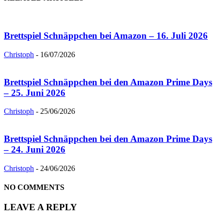
Brettspiel Schnäppchen bei Amazon – 16. Juli 2026
Christoph
-
16/07/2026
Brettspiel Schnäppchen bei den Amazon Prime Days
– 25. Juni 2026
Christoph
-
25/06/2026
Brettspiel Schnäppchen bei den Amazon Prime Days
– 24. Juni 2026
Christoph
-
24/06/2026
NO COMMENTS
LEAVE A REPLY