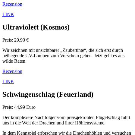
Rezension
LINK
Ultraviolett (Kosmos)
Preis: 29,90 €
Wir zeichnen mit unsichtbarer „Zaubertinte“, die sich erst durch
beiliegende UV-Lampen zum Vorschein geben. Jetzt geht es ans
wilde Raten.
Rezension
LINK
Schwingenschlag
(Feuerland)
Preis: 44,99 Euro
Der komplexere Nachfolger vom preisgekrönten Flügelschlag führt
uns in die Welt der Drachen und ihrer Höhlensysteme.
In dem Kennspiel erforschen wir die Drachenhöhlen und versuchen