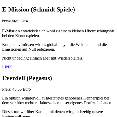
E-Mission
(Schmidt Spiele)
Preis: 28,49 Euro
E-Mission
entwickelt sich wohl zu einem kleinen Überraschungshit
bei den Kennerspielen.
Kooperativ müssen wir als global Player die Welt retten und die
Emissionen auf Null reduzieren.
Nicht unbedingt einfach aber mit Wiederspielreiz.
LINK
Everdell
(Pegasus)
Preis: 45,56 Euro
Ein optisch wundervoll ausgestattetes gehobenes Kennerspiel bei
dem wir über mehrere Jahreszeiten unser eigenes Dorf zu behauen.
Dieses tun wir über Karten, mit denen wir gleichzeitig unsere
Engine aufbauen.