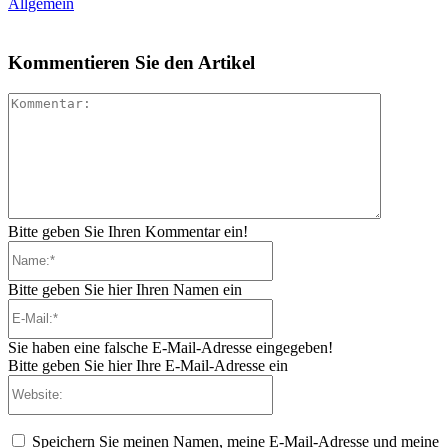
Allgemein
Kommentieren Sie den Artikel
Kommenta
Bitte geben Sie Ihren Kommentar ein!
Name:*
Bitte geben Sie hier Ihren Namen ein
E-
Mail:*
Sie haben eine falsche E-Mail-Adresse eingegeben!
Bitte geben Sie hier Ihre E-Mail-Adresse ein
Website:
Speichern Sie meinen Namen, meine E-Mail-Adresse und meine