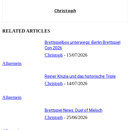
Christoph
RELATED ARTICLES
Brettspielbox unterwegs: Berlin Brettspiel
Con 2026
Christoph
-
15/07/2026
Allgemein
Reiner Knizia und das historische Triple
Christoph
-
14/07/2026
Allgemein
Brettspiel News: Duel of Meloch
Christoph
-
25/06/2026