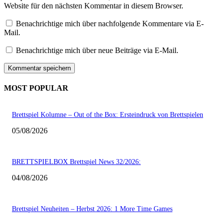
Website für den nächsten Kommentar in diesem Browser.
Benachrichtige mich über nachfolgende Kommentare via E-
Mail.
Benachrichtige mich über neue Beiträge via E-Mail.
MOST POPULAR
Brettspiel Kolumne – Out of the Box: Ersteindruck von Brettspielen
05/08/2026
BRETTSPIELBOX Brettspiel News 32/2026:
04/08/2026
Brettspiel Neuheiten – Herbst 2026: 1 More Time Games