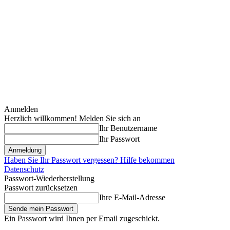
Anmelden
Herzlich willkommen! Melden Sie sich an
Ihr Benutzername
Ihr Passwort
Haben Sie Ihr Passwort vergessen? Hilfe bekommen
Datenschutz
Passwort-Wiederherstellung
Passwort zurücksetzen
Ihre E-Mail-Adresse
Ein Passwort wird Ihnen per Email zugeschickt.