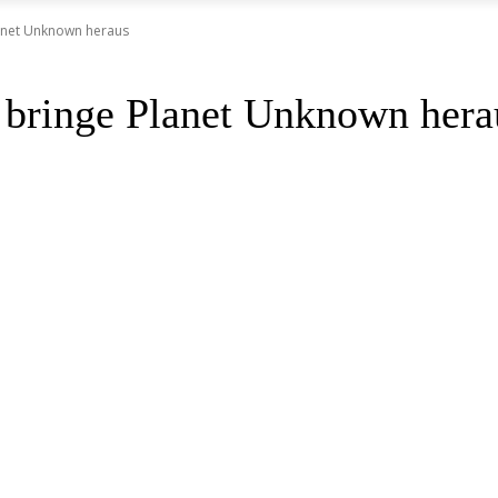
lanet Unknown heraus
 bringe Planet Unknown hera