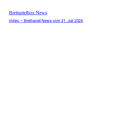
Brettspielbox News
Video – Brettspiel News vom 31. Juli 2026