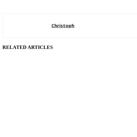
Christoph
RELATED ARTICLES