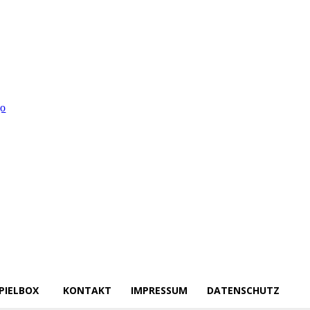
PIELBOX
KONTAKT
IMPRESSUM
DATENSCHUTZ