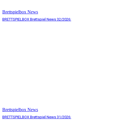
Brettspielbox News
BRETTSPIELBOX Brettspiel News 32/2026:
Brettspielbox News
BRETTSPIELBOX Brettspiel News 31/2026: