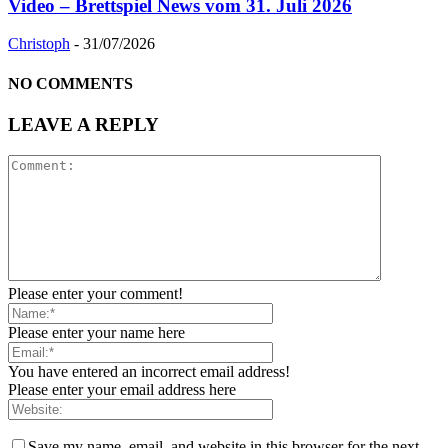
Video – Brettspiel News vom 31. Juli 2026
Christoph
-
31/07/2026
NO COMMENTS
LEAVE A REPLY
Please enter your comment!
Please enter your name here
You have entered an incorrect email address!
Please enter your email address here
Save my name, email, and website in this browser for the next