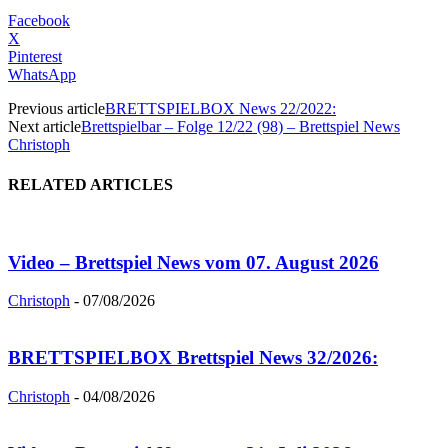
Facebook
X
Pinterest
WhatsApp
Previous article
BRETTSPIELBOX News 22/2022:
Next article
Brettspielbar – Folge 12/22 (98) – Brettspiel News
Christoph
RELATED ARTICLES
Video – Brettspiel News vom 07. August 2026
Christoph
-
07/08/2026
BRETTSPIELBOX Brettspiel News 32/2026:
Christoph
-
04/08/2026