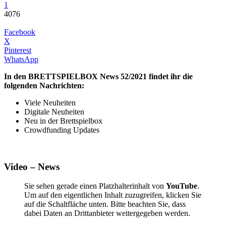
1
4076
Facebook
X
Pinterest
WhatsApp
In den BRETTSPIELBOX News 52/2021 findet ihr die
folgenden Nachrichten:
Viele Neuheiten
Digitale Neuheiten
Neu in der Brettspielbox
Crowdfunding Updates
Video
–
News
Sie sehen gerade einen Platzhalterinhalt von
YouTube
.
Um auf den eigentlichen Inhalt zuzugreifen, klicken Sie
auf die Schaltfläche unten. Bitte beachten Sie, dass
dabei Daten an Drittanbieter weitergegeben werden.