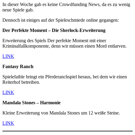
In dieser Woche gab es keine Crowdfunding News, da es zu wenig
neue Spiele gab.
Dennoch ist einiges auf der Spieleschmiede online gegangen:
Der Perfekte Moment – Die Sherlock-Erweiterung
Erweiterung des Spiels Der perfekte Moment mit einer
Kriminalfallkomponente, denn wir müssen einen Mord entlarven.
LINK
Fantasy Ranch
Spielefaible bringt ein Pferderanchspiel heraus, bei dem wir einen
Reiterhof betreiben.
LINK
Mandala Stones – Harmonie
Kleine Erweiterung von Mandala Stones um 12 weiße Steine.
LINK