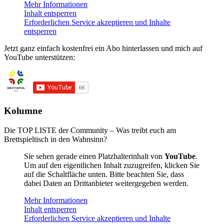
Mehr Informationen
Inhalt entsperren
Erforderlichen Service akzeptieren und Inhalte
entsperren
Jetzt ganz einfach kostenfrei ein Abo hinterlassen und mich auf
YouTube unterstützen:
Kolumne
Die TOP LISTE der Community – Was treibt euch am
Brettspieltisch in den Wahnsinn?
Sie sehen gerade einen Platzhalterinhalt von
YouTube
.
Um auf den eigentlichen Inhalt zuzugreifen, klicken Sie
auf die Schaltfläche unten. Bitte beachten Sie, dass
dabei Daten an Drittanbieter weitergegeben werden.
Mehr Informationen
Inhalt entsperren
Erforderlichen Service akzeptieren und Inhalte