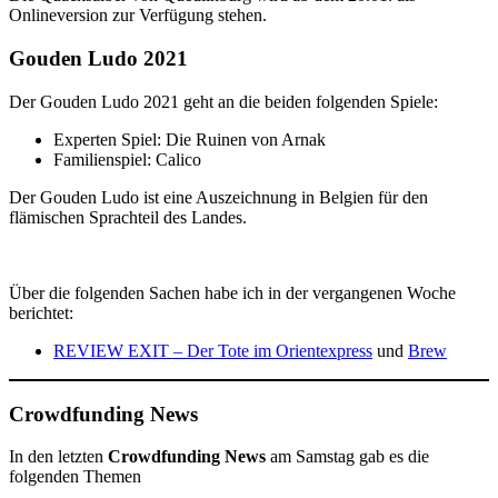
Onlineversion zur Verfügung stehen.
Gouden Ludo 2021
Der Gouden Ludo 2021 geht an die beiden folgenden Spiele:
Experten Spiel: Die Ruinen von Arnak
Familienspiel: Calico
Der Gouden Ludo ist eine Auszeichnung in Belgien für den
flämischen Sprachteil des Landes.
Über die folgenden Sachen habe ich in der vergangenen Woche
berichtet:
REVIEW EXIT – Der Tote im Orientexpress
und
Brew
Crowdfunding News
In den letzten
Crowdfunding News
am Samstag gab es die
folgenden Themen