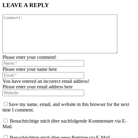
LEAVE A REPLY
Please enter your comment!
Please enter your name here
You have entered an incorrect email address!
Please enter your email address here
Save my name, email, and website in this browser for the next
time I comment.
Benachrichtige mich über nachfolgende Kommentare via E-
Mail.
Benachrichtige mich über neue Beiträge via E-Mail.