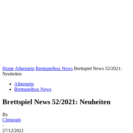
Home
Allgemein
Brettspielbox News
Brettspiel News 52/2021:
Neuheiten
Allgemein
Brettspielbox News
Brettspiel News 52/2021: Neuheiten
By
Christoph
-
27/12/2021