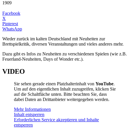
1909
Facebook
X
Pinterest
WhatsApp
Wieder zurück im kalten Deutschland mit Neuheiten zur
Brettspielkritik, diversen Veranstaltungen und vieles anderes mehr.
Dazu gibt es Infos zu Neuheiten zu verschiedenen Spielen (wie z.B.
Feuerland-Neuheiten, Days of Wonder etc.).
VIDEO
Sie sehen gerade einen Platzhalterinhalt von
YouTube
.
Um auf den eigentlichen Inhalt zuzugreifen, klicken Sie
auf die Schaltfläche unten. Bitte beachten Sie, dass
dabei Daten an Drittanbieter weitergegeben werden.
Mehr Informationen
Inhalt entsperren
Erforderlichen Service akzeptieren und Inhalte
entsperren