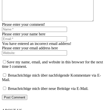
Please enter your comment!
Please enter your name here
You have entered an incorrect email address!
Please enter your email address here
Save my name, email, and website in this browser for the next
time I comment.
Benachrichtige mich über nachfolgende Kommentare via E-
Mail.
Benachrichtige mich über neue Beiträge via E-Mail.