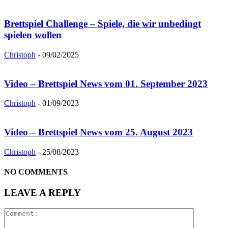
Brettspiel Challenge – Spiele, die wir unbedingt
spielen wollen
Christoph
-
09/02/2025
Video – Brettspiel News vom 01. September 2023
Christoph
-
01/09/2023
Video – Brettspiel News vom 25. August 2023
Christoph
-
25/08/2023
NO COMMENTS
LEAVE A REPLY