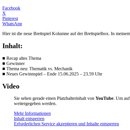
Facebook
X
Pinterest
WhatsApp
Hier ist die neue Brettspiel Kolumne auf der Brettspielbox. In mein
Inhalt:
■ Recap altes Thema
■ Gewinner
■ Thema neu: Thematik vs. Mechanik
■ Neues Gewinnspiel – Ende 15.06.2025 – 23.59 Uhr
Video
Sie sehen gerade einen Platzhalterinhalt von
YouTube
. Um auf 
weitergegeben werden.
Mehr Informationen
Inhalt entsperren
Erforderlichen Service akzeptieren und Inhalte entsperren