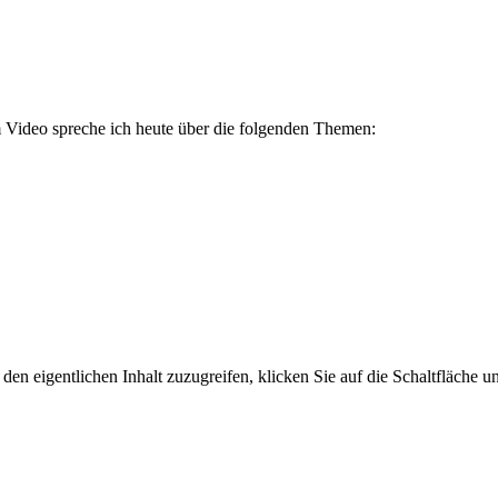
em Video spreche ich heute über die folgenden Themen:
den eigentlichen Inhalt zuzugreifen, klicken Sie auf die Schaltfläche un