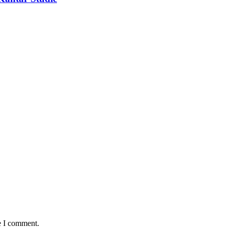
e I comment.