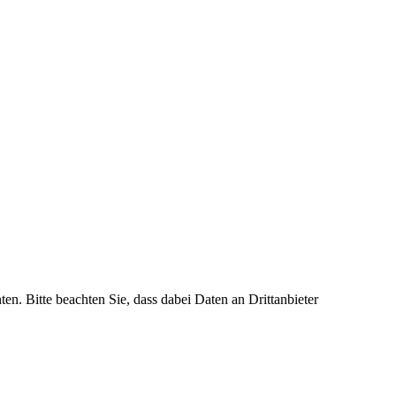
ten. Bitte beachten Sie, dass dabei Daten an Drittanbieter