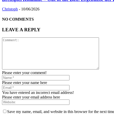
Christoph
-
10/06/2026
NO COMMENTS
LEAVE A REPLY
Please enter your comment!
Please enter your name here
You have entered an incorrect email address!
Please enter your email address here
Save my name, email, and website in this browser for the next tim