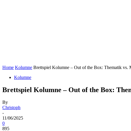
Home
Kolumne
Brettspiel Kolumne – Out of the Box: Thematik vs.
Kolumne
Brettspiel Kolumne – Out of the Box: The
By
Christoph
-
11/06/2025
0
895