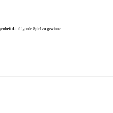
egenheit das folgende Spiel zu gewinnen.