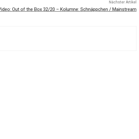
Nächster Artikel
Video: Out of the Box 32/20 – Kolumne: Schnäppchen / Mainstream