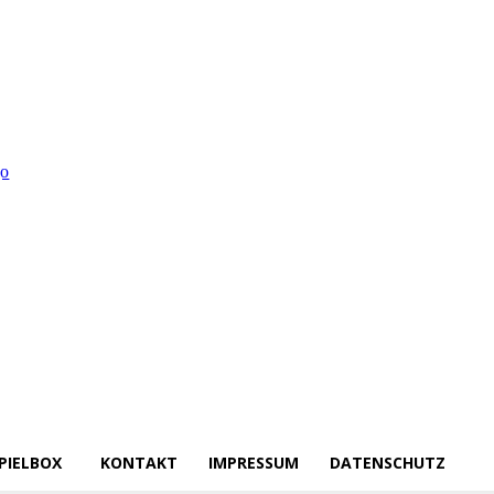
PIELBOX
KONTAKT
IMPRESSUM
DATENSCHUTZ