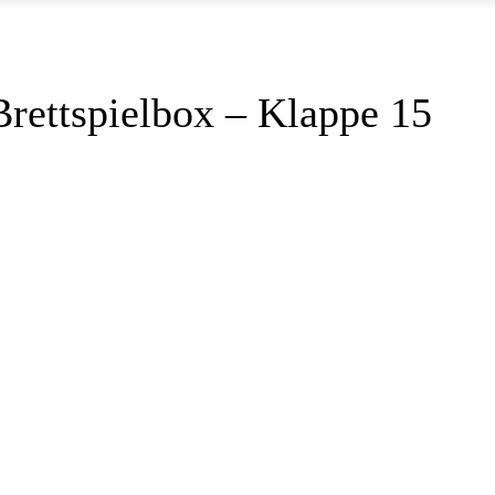
Brettspielbox – Klappe 15