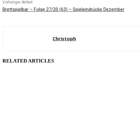
Vorheriger Artikel
Brettspielbar – Folge 27/20 (63) – Spieleindrücke Dezember
Christoph
RELATED ARTICLES