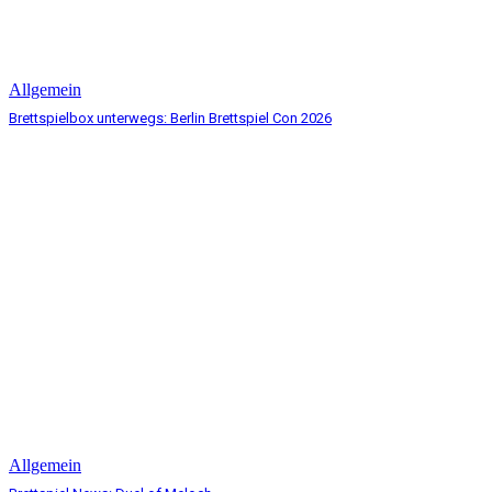
Allgemein
Brettspielbox unterwegs: Berlin Brettspiel Con 2026
Allgemein