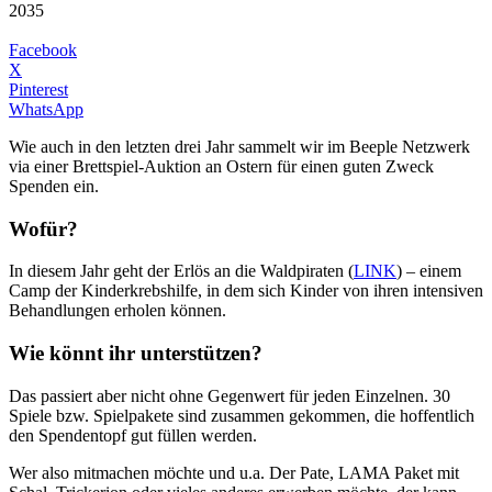
2035
Facebook
X
Pinterest
WhatsApp
Wie auch in den letzten drei Jahr sammelt wir im Beeple Netzwerk
via einer Brettspiel-Auktion an Ostern für einen guten Zweck
Spenden ein.
Wofür
?
In diesem Jahr geht der Erlös an die Waldpiraten (
LINK
) – einem
Camp der Kinderkrebshilfe, in dem sich Kinder von ihren intensiven
Behandlungen erholen können.
Wie könnt ihr unterstützen
?
Das passiert aber nicht ohne Gegenwert für jeden Einzelnen. 30
Spiele bzw. Spielpakete sind zusammen gekommen, die hoffentlich
den Spendentopf gut füllen werden.
Wer also mitmachen möchte und u.a. Der Pate, LAMA Paket mit