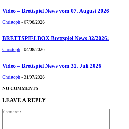
Video – Brettspiel News vom 07. August 2026
Christoph
-
07/08/2026
BRETTSPIELBOX Brettspiel News 32/2026:
Christoph
-
04/08/2026
Video – Brettspiel News vom 31. Juli 2026
Christoph
-
31/07/2026
NO COMMENTS
LEAVE A REPLY