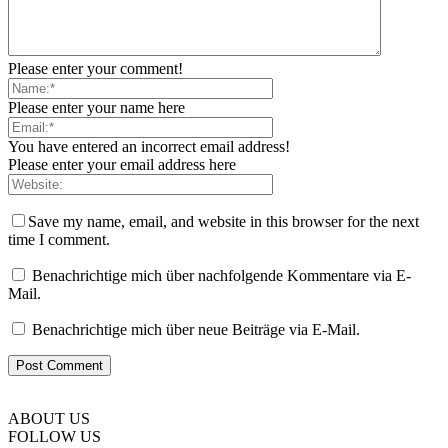
Please enter your comment!
Please enter your name here
You have entered an incorrect email address!
Please enter your email address here
Save my name, email, and website in this browser for the next
time I comment.
Benachrichtige mich über nachfolgende Kommentare via E-
Mail.
Benachrichtige mich über neue Beiträge via E-Mail.
ABOUT US
FOLLOW US