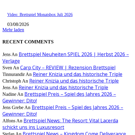
Video: Brettspiel Monatsbox Juli 2026
03/08/2026
Mehr laden
RECENT COMMENTS
Brettspiel Neuheiten SPIEL 2026 | Herbst 2026 –
Jens
An
Verlage
Carp City – REVIEW | Rezension Brettspiel
Sven
An
Reiner Knizia und das historische Triple
Tinnurandir
An
Reiner Knizia und das historische Triple
Christoph
An
Reiner Knizia und das historische Triple
Jens
An
Brettspiel Preis – Spiel des Jahres 2026 –
Nadine
An
Gewinner: Dito!
Brettspiel Preis – Spiel des Jahres 2026 –
Jens Grebe
An
Gewinner: Dito!
Brettspiel News: The Resort: Vital Lacerda
Alfons
An
schickt uns ins Luxusresort
Brettspiel News – Kingdom Come Deliverance
Stefan
An