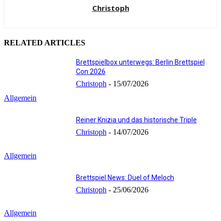
Christoph
RELATED ARTICLES
Brettspielbox unterwegs: Berlin Brettspiel
Con 2026
Christoph
-
15/07/2026
Allgemein
Reiner Knizia und das historische Triple
Christoph
-
14/07/2026
Allgemein
Brettspiel News: Duel of Meloch
Christoph
-
25/06/2026
Allgemein