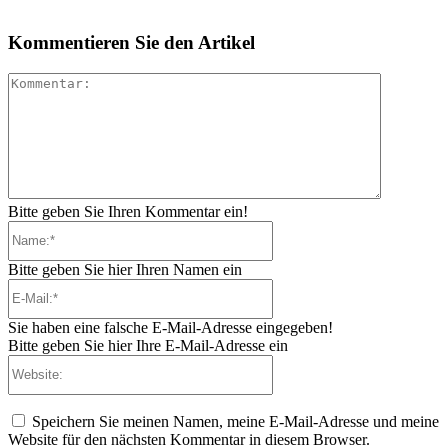
Kommentieren Sie den Artikel
Kommenta
Bitte geben Sie Ihren Kommentar ein!
Name:*
Bitte geben Sie hier Ihren Namen ein
E-
Mail:*
Sie haben eine falsche E-Mail-Adresse eingegeben!
Bitte geben Sie hier Ihre E-Mail-Adresse ein
Website:
Speichern Sie meinen Namen, meine E-Mail-Adresse und meine
Website für den nächsten Kommentar in diesem Browser.