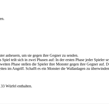
en.
ter anheuern, um sie gegen ihre Gegner zu senden.
Spiel teilt sich in zwei Phasen auf: In der ersten Phase jeder Spieler
weiten Phase stellen die Spieler ihre Monster gegen ihre Gegner auf. 
iten im Angriff. Schafft es ein Monster die Wallanlagen zu überwind
133 Würfel enthalten.