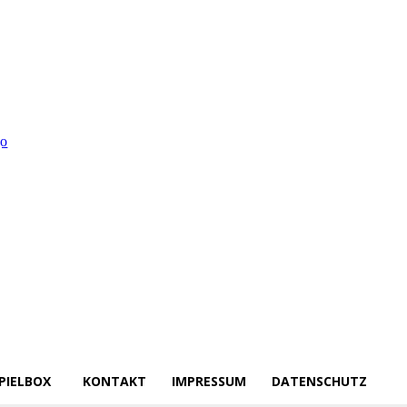
PIELBOX
KONTAKT
IMPRESSUM
DATENSCHUTZ