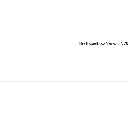
Brettspielbox-News 07/20