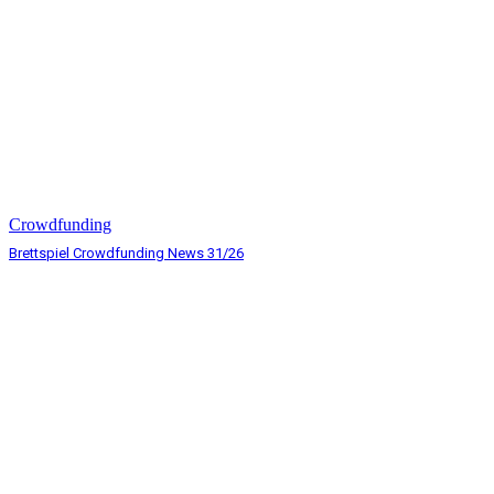
Crowdfunding
Brettspiel Crowdfunding News 31/26