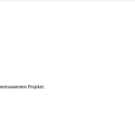
teressantesten Projekte: