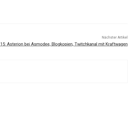
Nächster Artikel
15: Asterion bei Asmodee, Blogkopien, Twitchkanal mit Kraftwagen