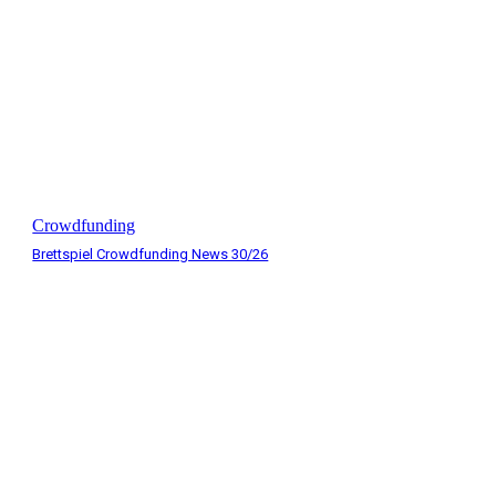
Crowdfunding
Brettspiel Crowdfunding News 30/26