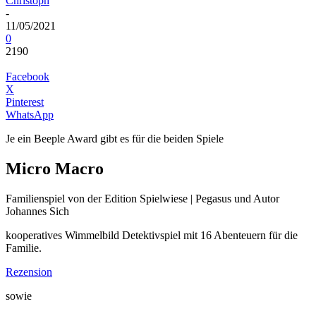
Christoph
-
11/05/2021
0
2190
Facebook
X
Pinterest
WhatsApp
Je ein Beeple Award gibt es für die beiden Spiele
Micro Macro
Familienspiel von der Edition Spielwiese | Pegasus und Autor
Johannes Sich
kooperatives Wimmelbild Detektivspiel mit 16 Abenteuern für die
Familie.
Rezension
sowie