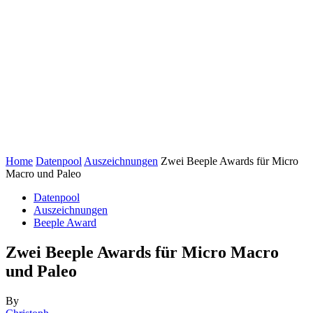
Home
Datenpool
Auszeichnungen
Zwei Beeple Awards für Micro
Macro und Paleo
Datenpool
Auszeichnungen
Beeple Award
Zwei Beeple Awards für Micro Macro
und Paleo
By