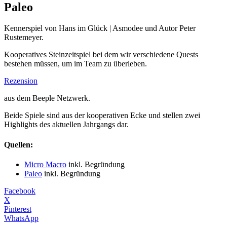
Paleo
Kennerspiel von Hans im Glück | Asmodee und Autor Peter
Rustemeyer.
Kooperatives Steinzeitspiel bei dem wir verschiedene Quests
bestehen müssen, um im Team zu überleben.
Rezension
aus dem Beeple Netzwerk.
Beide Spiele sind aus der kooperativen Ecke und stellen zwei
Highlights des aktuellen Jahrgangs dar.
Quellen:
Micro Macro
inkl. Begründung
Paleo
inkl. Begründung
Facebook
X
Pinterest
WhatsApp