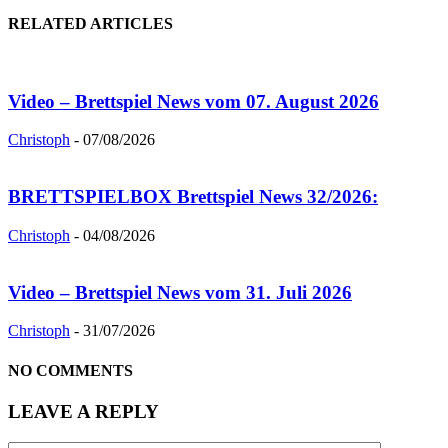
RELATED ARTICLES
Video – Brettspiel News vom 07. August 2026
Christoph
-
07/08/2026
BRETTSPIELBOX Brettspiel News 32/2026:
Christoph
-
04/08/2026
Video – Brettspiel News vom 31. Juli 2026
Christoph
-
31/07/2026
NO COMMENTS
LEAVE A REPLY