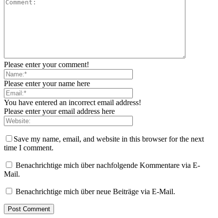
Please enter your comment!
Please enter your name here
You have entered an incorrect email address!
Please enter your email address here
Save my name, email, and website in this browser for the next
time I comment.
Benachrichtige mich über nachfolgende Kommentare via E-
Mail.
Benachrichtige mich über neue Beiträge via E-Mail.