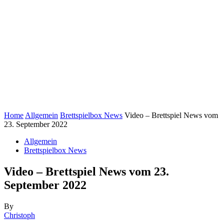
Home
Allgemein
Brettspielbox News
Video – Brettspiel News vom
23. September 2022
Allgemein
Brettspielbox News
Video – Brettspiel News vom 23.
September 2022
By
Christoph