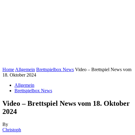
Home
Allgemein
Brettspielbox News
Video – Brettspiel News vom
18. Oktober 2024
Allgemein
Brettspielbox News
Video – Brettspiel News vom 18. Oktober
2024
By
Christoph