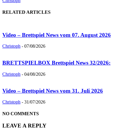
Christoph
RELATED ARTICLES
Video – Brettspiel News vom 07. August 2026
Christoph
-
07/08/2026
BRETTSPIELBOX Brettspiel News 32/2026:
Christoph
-
04/08/2026
Video – Brettspiel News vom 31. Juli 2026
Christoph
-
31/07/2026
NO COMMENTS
LEAVE A REPLY