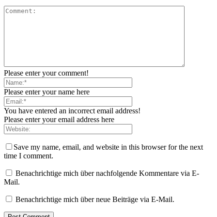
Please enter your comment!
Please enter your name here
You have entered an incorrect email address!
Please enter your email address here
Save my name, email, and website in this browser for the next
time I comment.
Benachrichtige mich über nachfolgende Kommentare via E-
Mail.
Benachrichtige mich über neue Beiträge via E-Mail.