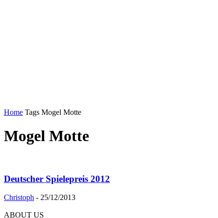
Home
Tags
Mogel Motte
Mogel Motte
Deutscher Spielepreis 2012
Christoph
-
25/12/2013
ABOUT US