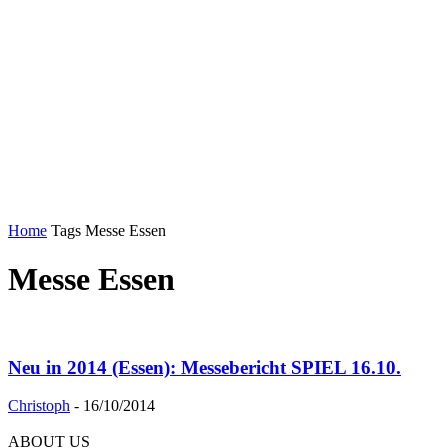
Home
Tags
Messe Essen
Messe Essen
Neu in 2014 (Essen): Messebericht SPIEL 16.10.
Christoph
-
16/10/2014
ABOUT US