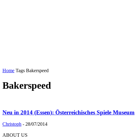
Home
Tags
Bakerspeed
Bakerspeed
Neu in 2014 (Essen): Österreichisches Spiele Museum
Christoph
-
28/07/2014
ABOUT US