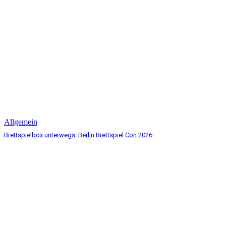
Allgemein
Brettspielbox unterwegs: Berlin Brettspiel Con 2026