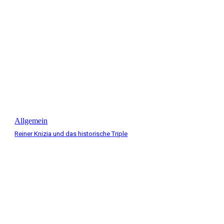
Allgemein
Reiner Knizia und das historische Triple