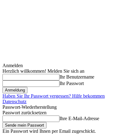
Anmelden
Herzlich willkommen! Melden Sie sich an
Ihr Benutzername
Ihr Passwort
Haben Sie Ihr Passwort vergessen? Hilfe bekommen
Datenschutz
Passwort-Wiederherstellung
Passwort zurücksetzen
Ihre E-Mail-Adresse
Ein Passwort wird Ihnen per Email zugeschickt.