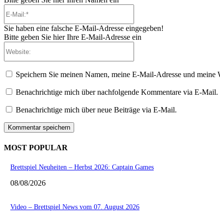
E-
Mail:*
Sie haben eine falsche E-Mail-Adresse eingegeben!
Bitte geben Sie hier Ihre E-Mail-Adresse ein
Website:
Speichern Sie meinen Namen, meine E-Mail-Adresse und meine W
Benachrichtige mich über nachfolgende Kommentare via E-Mail.
Benachrichtige mich über neue Beiträge via E-Mail.
MOST POPULAR
Brettspiel Neuheiten – Herbst 2026: Captain Games
08/08/2026
Video – Brettspiel News vom 07. August 2026