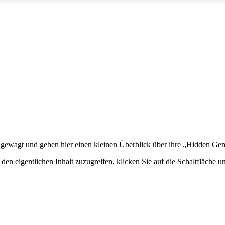
gewagt und geben hier einen kleinen Überblick über ihre „Hidden Ge
den eigentlichen Inhalt zuzugreifen, klicken Sie auf die Schaltfläche un