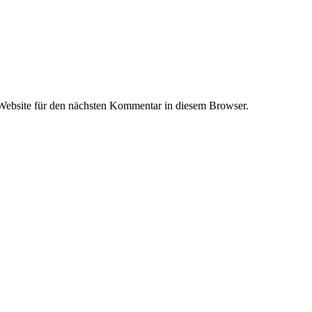
ebsite für den nächsten Kommentar in diesem Browser.