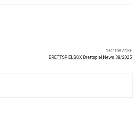
Nächster Artikel
BRETTSPIELBOX Brettspiel News 38/2025: