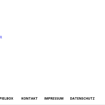
PIELBOX
KONTAKT
IMPRESSUM
DATENSCHUTZ