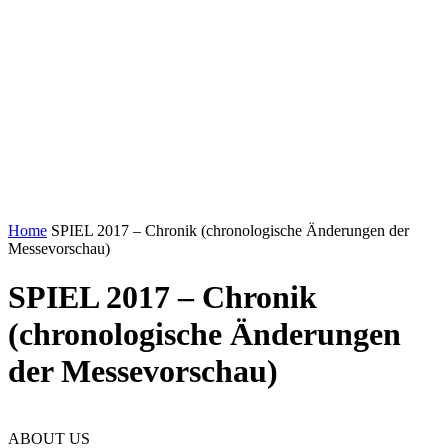
Home
SPIEL 2017 – Chronik (chronologische Änderungen der
Messevorschau)
SPIEL 2017 – Chronik
(chronologische Änderungen
der Messevorschau)
ABOUT US