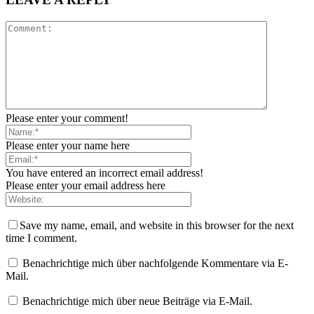
Please enter your comment!
Please enter your name here
You have entered an incorrect email address!
Please enter your email address here
Save my name, email, and website in this browser for the next
time I comment.
Benachrichtige mich über nachfolgende Kommentare via E-
Mail.
Benachrichtige mich über neue Beiträge via E-Mail.