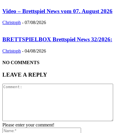
Video – Brettspiel News vom 07. August 2026
Christoph
-
07/08/2026
BRETTSPIELBOX Brettspiel News 32/2026:
Christoph
-
04/08/2026
NO COMMENTS
LEAVE A REPLY
Please enter your comment!